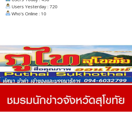
Users Yesterday : 720
Who's Online : 10