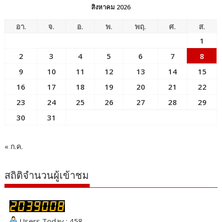
สิงหาคม 2026
อา.
จ.
อ.
พ.
พฤ.
ศ.
ส.
1
2
3
4
5
6
7
8
9
10
11
12
13
14
15
16
17
18
19
20
21
22
23
24
25
26
27
28
29
30
31
« ก.ค.
สถิติจำนวนผู้เข้าชม
Users Today : 458