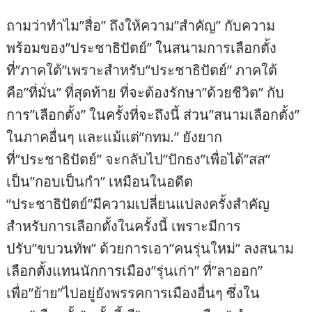
ถามว่าทำไม”สื่อ” ถึงให้ความ”สำคัญ” กับความ
พร้อมของ”ประชาธิปัตย์” ในสนามการเลือกตั้ง
ที่”ภาคใต้”เพราะสำหรับ”ประชาธิปัตย์” ภาคใต้
คือ”ที่มั่น” ที่สุดท้าย ที่จะต้องรักษา”ด้วยชีวิต” กับ
การ”เลือกตั้ง” ในครั้งที่จะถึงนี้ ส่วน”สนามเลือกตั้ง”
ในภาคอื่นๆ และแม้แต่”กทม.” ยังยาก
ที่”ประชาธิปัตย์” จะกลับไป”ปักธง”เพื่อได้”สส”
เป็น”กอบเป็นกำ” เหมือนในอดีต
“ประชาธิปัตย์”มีความเปลี่ยนแปลงครั้งสำคัญ
สำหรับการเลือกตั้งในครั้งนี้ เพราะมีการ
ปรับ”ขบวนทัพ” ด้วยการเอา”คนรุ่นใหม่” ลงสนาม
เลือกตั้งแทนนักการเมือง”รุ่นเก่า” ที่”ลาออก”
เพื่อ”ย้าย”ไปอยู่ยังพรรคการเมืองอื่นๆ ซึ่งใน