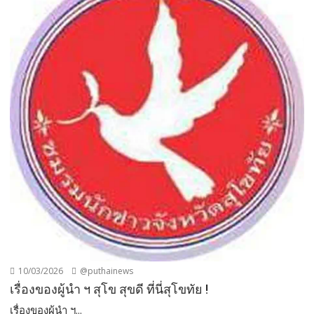
10/03/2026
@puthainews
เรื่องของผู้นำ ฯ สุโข สุขดี ที่นี่สุโขทัย !
เรื่องของผู้นำ ฯ...