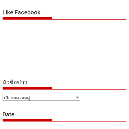
Like Facebook
หัวข้อข่าว
หัวข้อ
ข่าว
Date