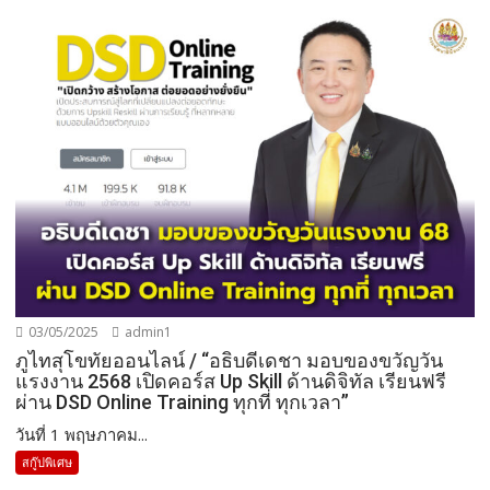
03/05/2025
admin1
ภูไทสุโขทัยออนไลน์ / “อธิบดีเดชา มอบของขวัญวัน
แรงงาน 2568 เปิดคอร์ส Up Skill ด้านดิจิทัล เรียนฟรี
ผ่าน DSD Online Training ทุกที่ ทุกเวลา”
วันที่ 1 พฤษภาคม...
สกู๊ปพิเศษ