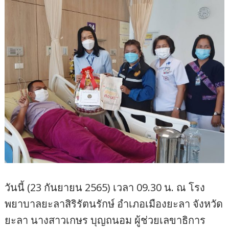
วันนี้ (23 กันยายน 2565) เวลา 09.30 น. ณ โรง
พยาบาลยะลาสิริรัตนรักษ์ อำเภอเมืองยะลา จังหวัด
ยะลา นางสาวเกษร บุญถนอม ผู้ช่วยเลขาธิการ