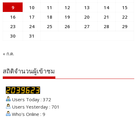
9
10
11
12
13
14
15
16
17
18
19
20
21
22
23
24
25
26
27
28
29
30
31
« ก.ค.
สถิติจำนวนผู้เข้าชม
Users Today : 372
Users Yesterday : 701
Who's Online : 9