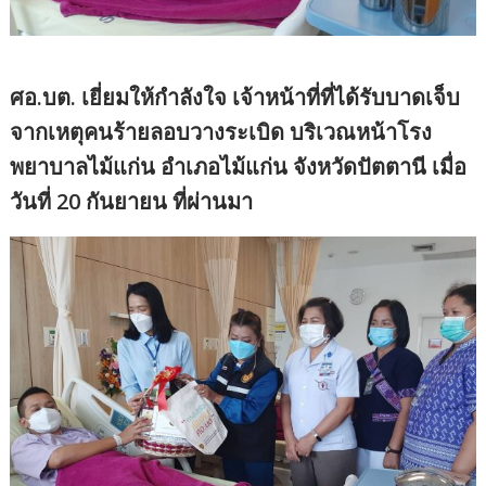
ศอ.บต. เยี่ยมให้กำลังใจ เจ้าหน้าที่ที่ได้รับบาดเจ็บ
จากเหตุคนร้ายลอบวางระเบิด บริเวณหน้าโรง
พยาบาลไม้แก่น อำเภอไม้แก่น จังหวัดปัตตานี เมื่อ
วันที่ 20 กันยายน ที่ผ่านมา