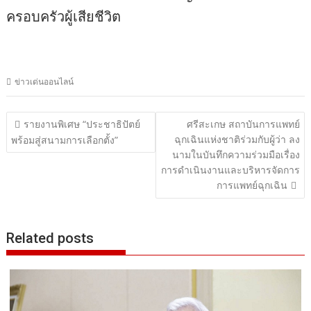
ครอบครัวผู้เสียชีวิต
ข่าวเด่นออนไลน์
แนะแนว
รายงานพิเศษ “ประชาธิปัตย์
ศรีสะเกษ สถาบันการแพทย์
ฉุกเฉินแห่งชาติร่วมกับผู้ว่า ลง
เรื่อง
พร้อมสู่สนามการเลือกตั้ง”
นามในบันทึกความร่วมมือเรื่อง
การดำเนินงานและบริหารจัดการ
การแพทย์ฉุกเฉิน
Related posts