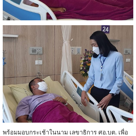
พร้อมมอบกระเช้าในนาม เลขาธิการ ศอ.บต. เพื่อ