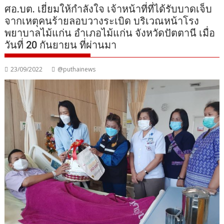
ศอ.บต. เยี่ยมให้กำลังใจ เจ้าหน้าที่ที่ได้รับบาดเจ็บ
จากเหตุคนร้ายลอบวางระเบิด บริเวณหน้าโรง
พยาบาลไม้แก่น อำเภอไม้แก่น จังหวัดปัตตานี เมื่อ
วันที่ 20 กันยายน ที่ผ่านมา
23/09/2022
@puthainews