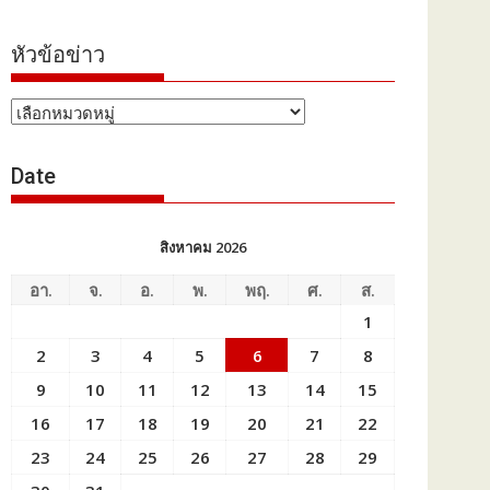
หัวข้อข่าว
หัวข้อ
ข่าว
Date
สิงหาคม 2026
อา.
จ.
อ.
พ.
พฤ.
ศ.
ส.
1
2
3
4
5
6
7
8
9
10
11
12
13
14
15
16
17
18
19
20
21
22
23
24
25
26
27
28
29