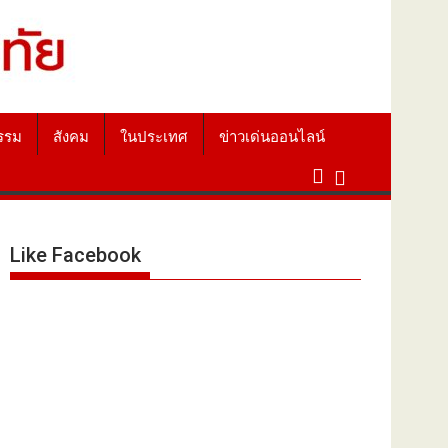
รรม
สังคม
ในประเทศ
ข่าวเด่นออนไลน์
Like Facebook