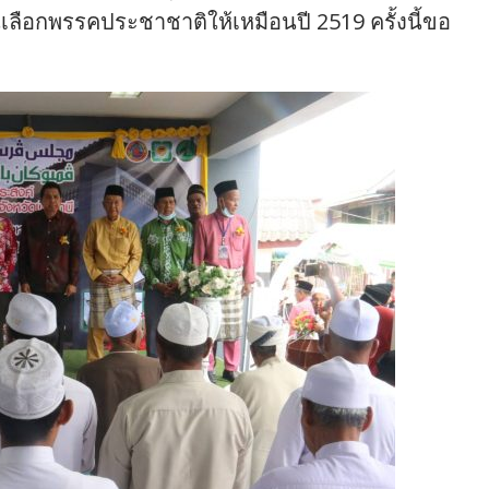
นเลือกพรรคประชาชาติให้เหมือนปี 2519 ครั้งนี้ขอ