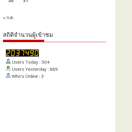
30
31
« ก.ค.
สถิติจำนวนผู้เข้าชม
Users Today : 504
Users Yesterday : 889
Who's Online : 3