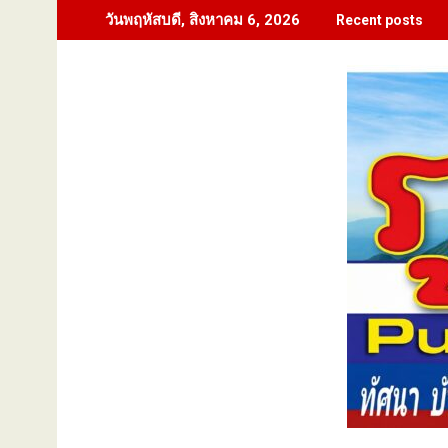
Skip
วันพฤหัสบดี, สิงหาคม 6, 2026
Recent posts
to
content