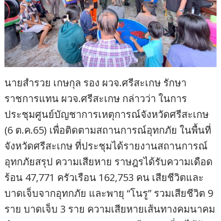
นายสำรวย เกษกุล รอง ผวจ.ศรีสะเกษ รักษา
ราชการแทน ผวจ.ศรีสะเกษ กล่าวว่า ในการ
ประชุมศูนย์บัญชาการเหตุการณ์จังหวัดศรีสะเกษ
(6 ต.ค.65) เพื่อติดตามสถานการณ์อุทกภัย ในพื้นที่
จังหวัดศรีสะเกษ ที่ประชุมได้รายงานสถานการณ์
อุทกภัยสรุป ความเสียหาย ราษฎรได้รับความเดือด
ร้อน 47,771 ครัวเรือน 162,753 คน เสียชีวิตและ
บาดเจ็บจากอุทกภัย และพายุ “โนรู” รวมเสียชีวิต 9
ราย บาดเจ็บ 3 ราย ความเสียหายเส้นทางคมนาคม