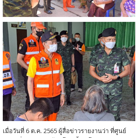
เมื่อวันที่ 6 ต.ค. 2565 ผู้สื่อข่าวรายงานว่า ที่ศูนย์