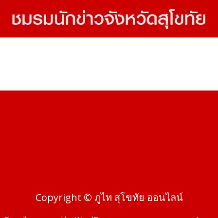
Copyright © ภูไท สุโขทัย ออนไลน์