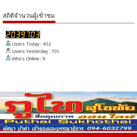
สถิติจำนวนผู้เข้าชม
Users Today : 452
Users Yesterday : 701
Who's Online : 9