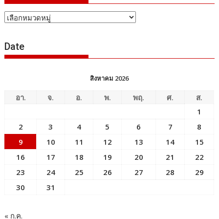
หัวข้อ
ข่าว
Date
สิงหาคม 2026
อา.
จ.
อ.
พ.
พฤ.
ศ.
ส.
1
2
3
4
5
6
7
8
9
10
11
12
13
14
15
16
17
18
19
20
21
22
23
24
25
26
27
28
29
30
31
« ก.ค.