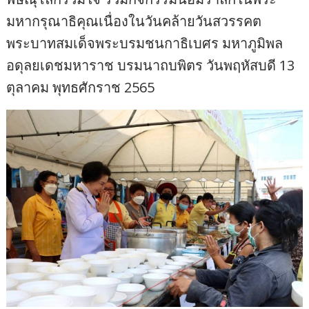
มหากรุณาธิคุณเนื่องในวันคล้ายวันสวรรคต
พระบาทสมเด็จพระบรมชนกาธิเบศร มหาภูมิพล
อดุลยเดชมหาราช บรมนาถบพิตร วันพฤหัสบดี 13
ตุลาคม พุทธศักราช 2565