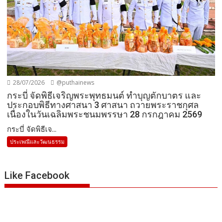
28/07/2026
@puthainews
กระบี่ จัดพิธีเจริญพระพุทธมนต์ ทำบุญตักบาตร และ
ประกอบพิธีทางศาสนา 3 ศาสนา ถวายพระราชกุศล
เนื่องในวันเฉลิมพระชนมพรรษา 28 กรกฎาคม 2569
กระบี่ จัดพิธีเจ...
ประเพณีและวัฒนธรรม
Like Facebook