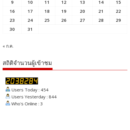
9
10
11
12
13
14
15
16
17
18
19
20
21
22
23
24
25
26
27
28
29
30
31
« ก.ค.
สถิติจำนวนผู้เข้าชม
Users Today : 454
Users Yesterday : 844
Who's Online : 3