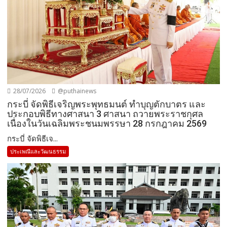
28/07/2026
@puthainews
กระบี่ จัดพิธีเจริญพระพุทธมนต์ ทำบุญตักบาตร และ
ประกอบพิธีทางศาสนา 3 ศาสนา ถวายพระราชกุศล
เนื่องในวันเฉลิมพระชนมพรรษา 28 กรกฎาคม 2569
กระบี่ จัดพิธีเจ...
ประเพณีและวัฒนธรรม