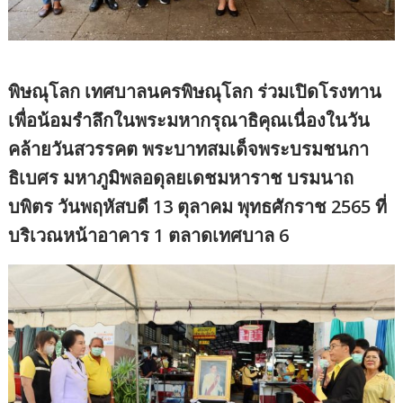
พิษณุโลก เทศบาลนครพิษณุโลก ร่วมเปิดโรงทาน
เพื่อน้อมรำลึกในพระมหากรุณาธิคุณเนื่องในวัน
คล้ายวันสวรรคต พระบาทสมเด็จพระบรมชนกา
ธิเบศร มหาภูมิพลอดุลยเดชมหาราช บรมนาถ
บพิตร วันพฤหัสบดี 13 ตุลาคม พุทธศักราช 2565 ที่
บริเวณหน้าอาคาร 1 ตลาดเทศบาล 6