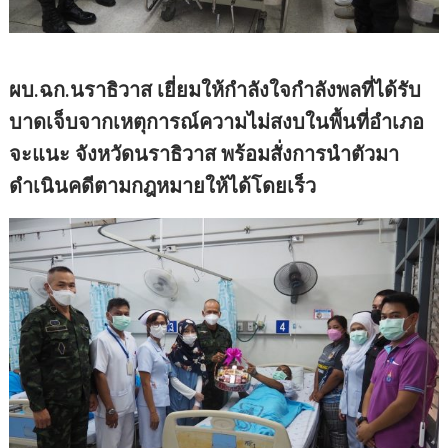
ผบ.ฉก.นราธิวาส เยี่ยมให้กำลังใจกำลังพลที่ได้รับ
บาดเจ็บจากเหตุการณ์ความไม่สงบในพื้นที่อำเภอ
จะแนะ จังหวัดนราธิวาส พร้อมสั่งการนำตัวมา
ดำเนินคดีตามกฎหมายให้ได้โดยเร็ว