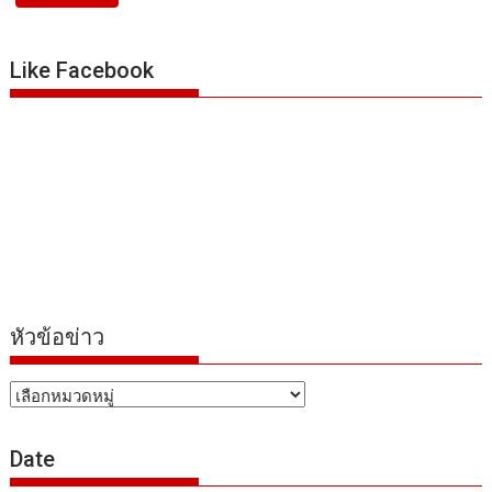
Like Facebook
หัวข้อข่าว
หัวข้อ
ข่าว
Date