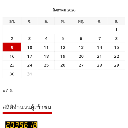
สิงหาคม 2026
อา.
จ.
อ.
พ.
พฤ.
ศ.
ส.
1
2
3
4
5
6
7
8
9
10
11
12
13
14
15
16
17
18
19
20
21
22
23
24
25
26
27
28
29
30
31
« ก.ค.
สถิติจำนวนผู้เข้าชม