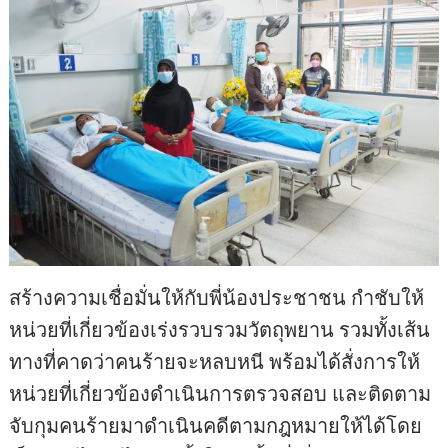
สร้างความเชื่อมั่นให้กับพี่น้องประชาชน กำชับให้
หน่วยที่เกี่ยวข้องเร่งรวบรวมวัตถุพยาน รวมทั้งเส้น
ทางที่คาดว่าคนร้ายจะหลบหนี พร้อมได้สั่งการให้
หน่วยที่เกี่ยวข้องดำเนินการตรวจสอบ และติดตาม
จับกุมคนร้ายมาดำเนินคดีตามกฎหมายให้ได้โดย