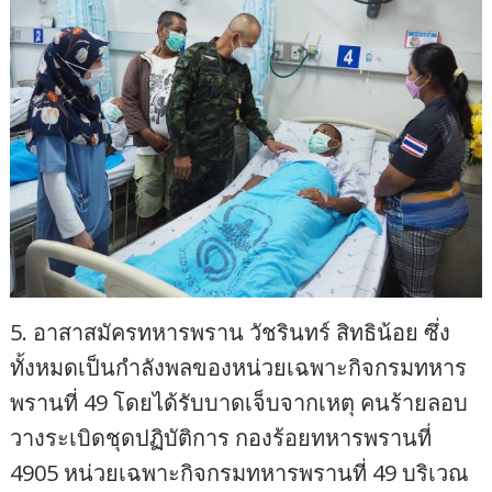
5. อาสาสมัครทหารพราน วัชรินทร์ สิทธิน้อย ซึ่ง
ทั้งหมดเป็นกำลังพลของหน่วยเฉพาะกิจกรมทหาร
พรานที่ 49 โดยได้รับบาดเจ็บจากเหตุ คนร้ายลอบ
วางระเบิดชุดปฏิบัติการ กองร้อยทหารพรานที่
4905 หน่วยเฉพาะกิจกรมทหารพรานที่ 49 บริเวณ