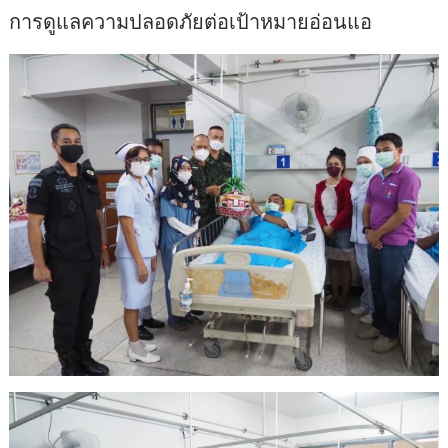
การดูแลความปลอดภัยต่อเป้าหมายอ่อนแอ