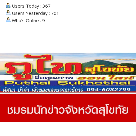
Users Today : 367
Users Yesterday : 701
Who's Online : 9