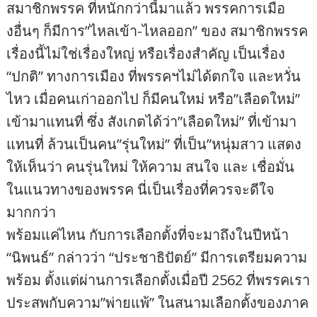
สมาชิกพรรค ที่หนักกว่านี้มาแล้ว พรรคการเมือ
งอื่นๆ ก็มีการ”ไหลเข้า-ไหลออก” ของ สมาชิกพรรค
เรื่องนี้ไม่ใช่เรื่องใหญ่ หรือเรื่องสำคัญ เป็นเรื่อง
“ปกติ” ทางการเมือง ที่พรรคฯไม่ได้ตกใจ และหวั่น
ไหว เมื่อคนเก่าออกไป ก็มีคนใหม่ หรือ”เลือดใหม่”
เข้ามาแทนที่ ซึ่ง สังเกตได้ว่า”เลือดใหม่” ที่เข้ามา
แทนที่ ล้วนเป็นคน”รุ่นใหม่” ที่เป็น”หนุ่มสาว แสดง
ให้เห็นว่า คนรุ่นใหม่ ให้ความ สนใจ และ เชื่อมั่น
ในแนวทางของพรรค นี่เป็นเรื่องที่ควรจะดีใจ
มากกว่า
พร้อมแค่ไหน กับการเลือกตั้งที่จะมาถึงในปีหน้า
“นิพนธ์” กล่าวว่า “ประชาธิปัตย์” มีการเตรียมความ
พร้อม ตั้งแต่ผ่านการเลือกตั้งเมื่อปี 2562 ที่พรรคเรา
ประสพกับความ”พ่ายแพ้” ในสนามเลือกตั้งของภาค