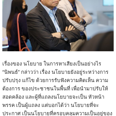
เรื่องของ นโยบาย ในการหาเสียงเป็นอย่างไร
“นิพนธ์” กล่าวว่า เรื่อง นโยบายยังอยู่ระหว่างการ
ปรับปรุง แก้ไข ด้วยการรับฟังความคิดเห็น ความ
ต้องการ ของประชาชนในพื้นที่ เพื่อนำมาปรับให้
สอดคล้อง และผู้ที่แถลงนโยบายจะเป็น หัวหน้า
พรรค เป็นผู้แถลง แต่บอกได้ว่า นโยบายที่จะ
ประกาศ เป็นนโยบายที่ครอบคลุมความเป็นอยู่ของ