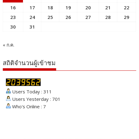
16
17
18
19
20
21
22
23
24
25
26
27
28
29
30
31
« ก.ค.
สถิติจำนวนผู้เข้าชม
Users Today : 311
Users Yesterday : 701
Who's Online : 7