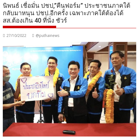
นิพนธ์ เชื่อมั่น ปชป,”คืนฟอร์ม” ประชาชนภาคใต้
กลับมาหนุน ปชป.อีกครั้ง เฉพาะภาคใต้ต้องได้
สส.ต้องเกิน 40 ที่นั่ง ชัวร์
27/10/2022
@puthainews