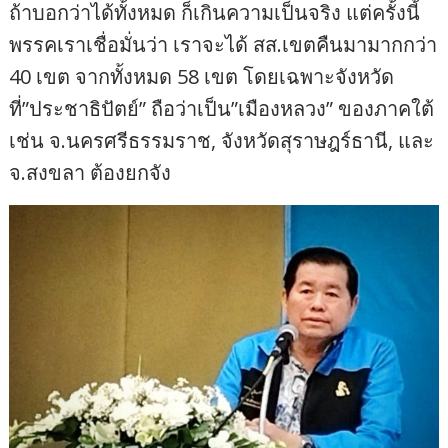
ถ้าบอกว่าได้ทั้งหมด ก็เกินความเป็นจริง แต่ครั้งนี้
พรรคเราเชื่อมั่นว่า เราจะได้ สส.เขตคืนมามากกว่า
40 เขต จากทั้งหมด 58 เขต โดยเฉพาะจังหวัด
ที่”ประชาธิปัตย์” ถือว่าเป็น”เมืองหลวง” ของภาคใต้
เช่น จ.นครศรีธรรมราช, จังหวัดสุราษฎร์ธานี, และ
จ.สงขลา ต้องยกจัง