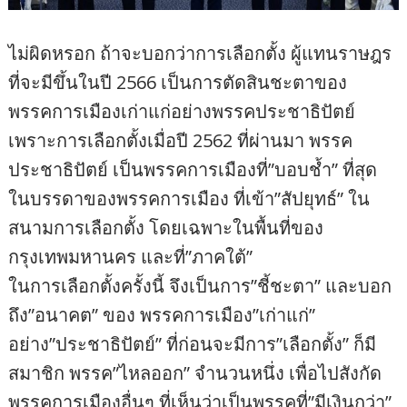
ไม่ผิดหรอก ถ้าจะบอกว่าการเลือกตั้ง ผู้แทนราษฎร
ที่จะมีขึ้นในปี 2566 เป็นการตัดสินชะตาของ
พรรคการเมืองเก่าแก่อย่างพรรคประชาธิปัตย์
เพราะการเลือกตั้งเมื่อปี 2562 ที่ผ่านมา พรรค
ประชาธิปัตย์ เป็นพรรคการเมืองที่”บอบช้ำ” ที่สุด
ในบรรดาของพรรคการเมือง ที่เข้า”สัปยุทธ์” ใน
สนามการเลือกตั้ง โดยเฉพาะในพื้นที่ของ
กรุงเทพมหานคร และที่”ภาคใต้”
ในการเลือกตั้งครั้งนี้ จึงเป็นการ”ชี้ชะตา” และบอก
ถึง”อนาคต” ของ พรรคการเมือง”เก่าแก่”
อย่าง”ประชาธิปัตย์” ที่ก่อนจะมีการ”เลือกตั้ง” ก็มี
สมาชิก พรรค”ไหลออก” จำนวนหนึ่ง เพื่อไปสังกัด
พรรคการเมืองอื่นๆ ที่เห็นว่าเป็นพรรคที่”มีเงินกว่า”