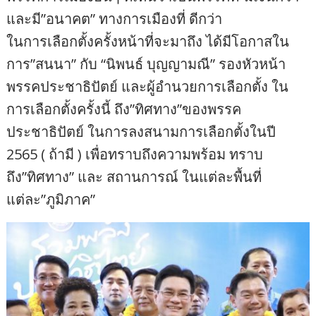
และมี”อนาคต” ทางการเมืองที่ ดีกว่า
ในการเลือกตั้งครั้งหน้าที่จะมาถึง ได้มีโอกาสใน
การ”สนนา” กับ “นิพนธ์ บุญญามณี” รองหัวหน้า
พรรคประชาธิปัตย์ และผู้อำนวยการเลือกตั้ง ใน
การเลือกตั้งครั้งนี้ ถึง”ทิศทาง”ของพรรค
ประชาธิปัตย์ ในการลงสนามการเลือกตั้งในปี
2565 ( ถ้ามี ) เพื่อทราบถึงความพร้อม ทราบ
ถึง”ทิศทาง” และ สถานการณ์ ในแต่ละพื้นที่
แต่ละ”ภูมิภาค”