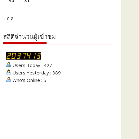
30
31
« ก.ค.
สถิติจำนวนผู้เข้าชม
Users Today : 427
Users Yesterday : 889
Who's Online : 5