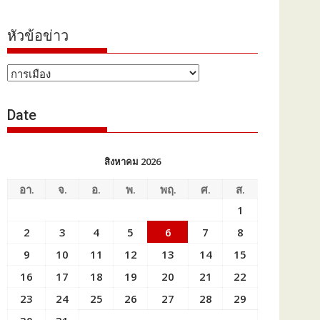
หัวข้อข่าว
หัวข้อ
ข่าว
Date
สิงหาคม 2026
อา.
จ.
อ.
พ.
พฤ.
ศ.
ส.
1
2
3
4
5
6
7
8
9
10
11
12
13
14
15
16
17
18
19
20
21
22
23
24
25
26
27
28
29