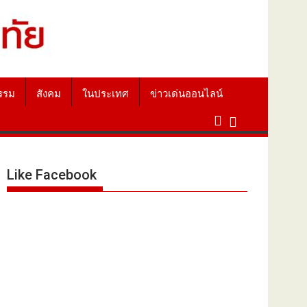
รรม
สังคม
ในประเทศ
ข่าวเด่นออนไลน์
Like Facebook