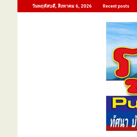
Skip
วันพฤหัสบดี, สิงหาคม 6, 2026
Recent posts
to
content