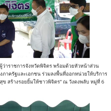
ผู้ว่าราชการจังหวัดพิจิตร พร้อมด้วยหัวหน้าส่วน
งภาครัฐและเอกชน ร่วมลงพื้นที่ออกหน่วยให้บริการ
สร้างรอยยิ้มให้ชาวพิจิตร” ณ วังดงพลับ หมู่ที่ 6