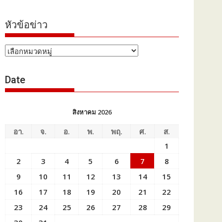
หัวข้อข่าว
หัวข้อ
ข่าว
Date
สิงหาคม 2026
อา.
จ.
อ.
พ.
พฤ.
ศ.
ส.
1
2
3
4
5
6
7
8
9
10
11
12
13
14
15
16
17
18
19
20
21
22
23
24
25
26
27
28
29