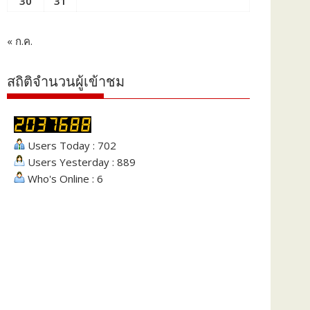
30
31
« ก.ค.
สถิติจำนวนผู้เข้าชม
Users Today : 702
Users Yesterday : 889
Who's Online : 6