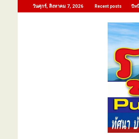
Skip
ปีห
วันศุกร์, สิงหาคม 7, 2026
Recent posts
to
content