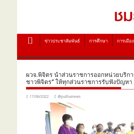
ข่าวประชาสัมพันธ์
การศึกษา
การเมือง
ผวจ.พิจิตร นำส่วนราชการออกหน่วยบริการป
ชาวพิจิตร” ให้ทุกส่วนราชการรับฟังปัญหา
17/06/2022
@puthainews