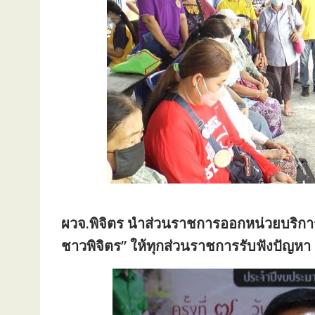
ผวจ.พิจิตร นำส่วนราชการออกหน่วยบริการป
ชาวพิจิตร” ให้ทุกส่วนราชการรับฟังปัญหา