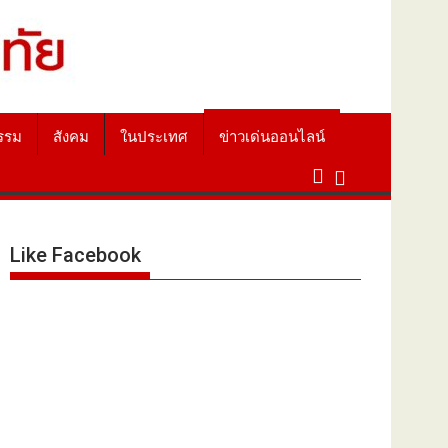
รรม
สังคม
ในประเทศ
ข่าวเด่นออนไลน์
Like Facebook