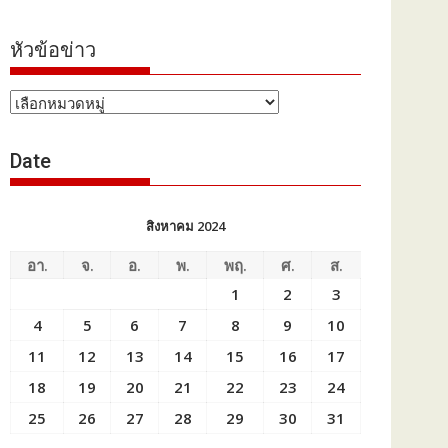
หัวข้อข่าว
หัวข้อ
ข่าว
Date
สิงหาคม 2024
อา.
จ.
อ.
พ.
พฤ.
ศ.
ส.
1
2
3
4
5
6
7
8
9
10
11
12
13
14
15
16
17
18
19
20
21
22
23
24
25
26
27
28
29
30
31