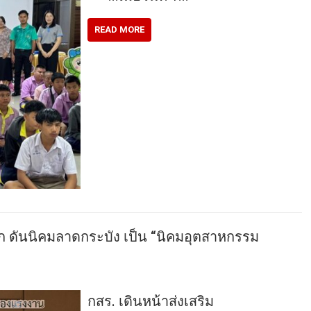
READ MORE
รุก ดันนิคมลาดกระบัง เป็น “นิคมอุตสาหกรรม
กสร. เดินหน้าส่งเสริม