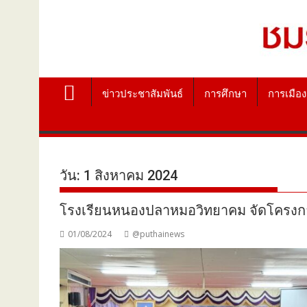
ข่าวประชาสัมพันธ์
การศึกษา
การเมือง
วัน:
1 สิงหาคม 2024
โรงเรียนหนองปลาหมอวิทยาคม จัดโครงการ 
01/08/2024
@puthainews