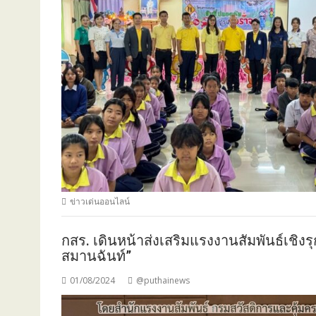
ข่าวเด่นออนไลน์
กสร. เดินหน้าส่งเสริมแรงงานสัมพันธ์เชิง
สมานฉันท์”
01/08/2024
@puthainews