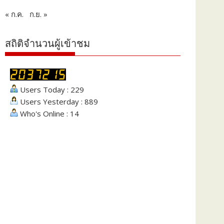
« ก.ค.
ก.ย. »
สถิติจำนวนผู้เข้าชม
Users Today : 229
Users Yesterday : 889
Who's Online : 14