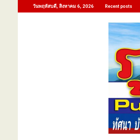
Skip
วันพฤหัสบดี, สิงหาคม 6, 2026
Recent posts
to
content