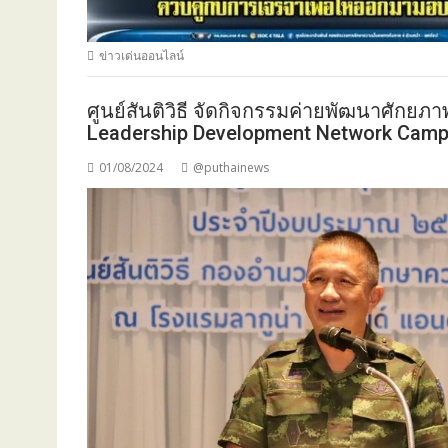
ข่าวเด่นออนไลน์
ศูนย์สันติวิธี จัดกิจกรรมค่ายพัฒนาศักยภา
Leadership Development Network Cam
01/08/2024
@puthainews