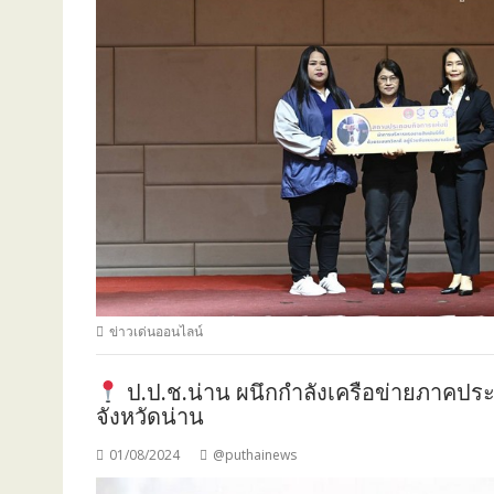
ข่าวเด่นออนไลน์
ป.ป.ช.น่าน ผนึกกำลังเครือข่ายภาคประชา
จังหวัดน่าน
01/08/2024
@puthainews