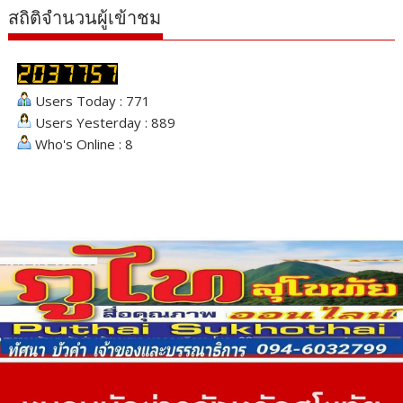
สถิติจำนวนผู้เข้าชม
Users Today : 771
Users Yesterday : 889
Who's Online : 8