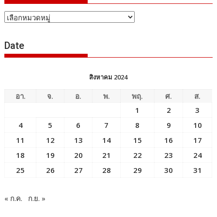
หัวข้อ
ข่าว
Date
สิงหาคม 2024
อา.
จ.
อ.
พ.
พฤ.
ศ.
ส.
1
2
3
4
5
6
7
8
9
10
11
12
13
14
15
16
17
18
19
20
21
22
23
24
25
26
27
28
29
30
31
« ก.ค.
ก.ย. »