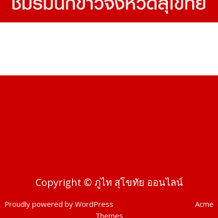
Copyright © ภูไท สุโขทัย ออนไลน์
Proudly powered by WordPress
|
Theme: SuperMag by
Acme
Themes