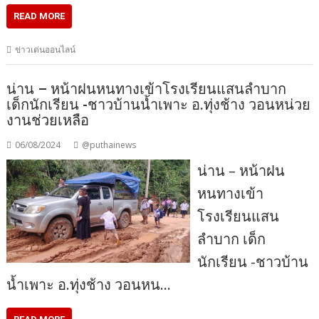
READ MORE
ข่าวเด่นออนไลน์
น่าน – หน้าฝนหนทางเข้าโรงเรียนแสนลำบาก
เด็กนักเรียน -ชาวบ้านน้ำเพาะ อ.ทุ่งช้าง วอนหน่วย
งานช่วยเหลือ
06/08/2024
@puthainews
น่าน – หน้าฝน
หนทางเข้า
โรงเรียนแสน
ลำบาก เด็ก
นักเรียน -ชาวบ้าน
น้ำเพาะ อ.ทุ่งช้าง วอนหน…