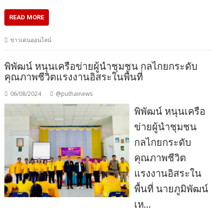
READ MORE
ข่าวเด่นออนไลน์
พิพัฒน์ หนุนเครือข่ายผู้นำชุมชน กลไกยกระดับ
คุณภาพชีวิตแรงงานอิสระในพื้นที่
06/08/2024
@puthainews
พิพัฒน์ หนุนเครือ
ข่ายผู้นำชุมชน
กลไกยกระดับ
คุณภาพชีวิต
แรงงานอิสระใน
พื้นที่ นายภูมิพัฒน์
เห…