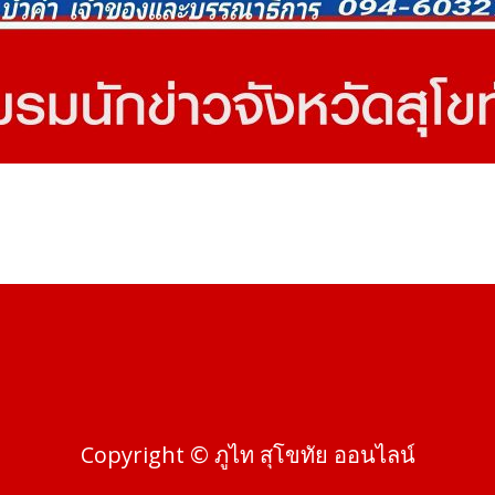
Copyright © ภูไท สุโขทัย ออนไลน์