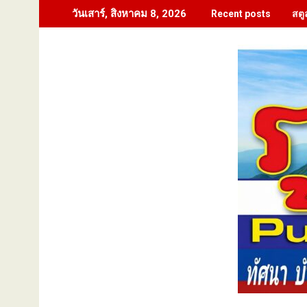
Skip
สตู
วันเสาร์, สิงหาคม 8, 2026
Recent posts
to
content