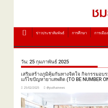
ข่าวประชาสัมพันธ์
การศึกษา
การเมือง
วัน:
25 กุมภาพันธ์ 2025
เสริมสร้างภูมิคุ้มกันทางจิตใจ กิจกรร
แก้ไขปัญหายาเสพติด (TO BE NUMBER ONE
25/02/2025
@puthainews