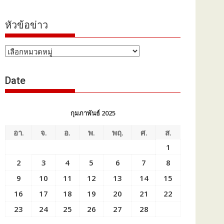
หัวข้อข่าว
หัวข้อ
ข่าว
Date
กุมภาพันธ์ 2025
อา.
จ.
อ.
พ.
พฤ.
ศ.
ส.
1
2
3
4
5
6
7
8
9
10
11
12
13
14
15
16
17
18
19
20
21
22
23
24
25
26
27
28