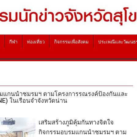
กีฬา
ท่องเที่ยว
กิจกรรมเพื่อสังคม
ประเพณีและวัฒนธ
มอบรมแกนนำชมรมฯ ตามโครงการรณรงค์ป้องกันและ
) ในเรือนจำจังหวัดน่าน
เสริมสร้างภูมิคุ้มกันทางจิตใจ
กิจกรรมอบรมแกนนำชมรมฯ ตาม