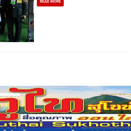
READ MORE