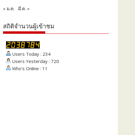
« ม.ค.
มี.ค. »
สถิติจำนวนผู้เข้าชม
Users Today : 234
Users Yesterday : 720
Who's Online : 11