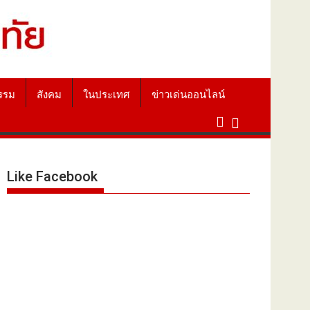
รรม
สังคม
ในประเทศ
ข่าวเด่นออนไลน์
Like Facebook