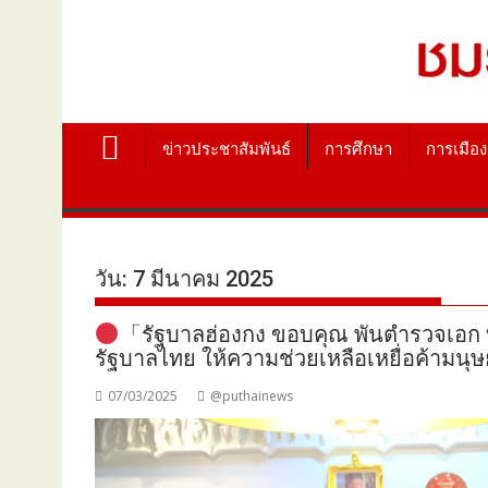
ข่าวประชาสัมพันธ์
การศึกษา
การเมือง
วัน:
7 มีนาคม 2025
「รัฐบาลฮ่องกง ขอบคุณ พันตำรวจเอก ท
รัฐบาลไทย ให้ความช่วยเหลือเหยื่อค้ามนุ
07/03/2025
@puthainews