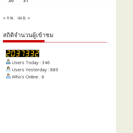
30
31
« ก.พ.
เม.ย. »
สถิติจำนวนผู้เข้าชม
Users Today : 346
Users Yesterday : 889
Who's Online : 6