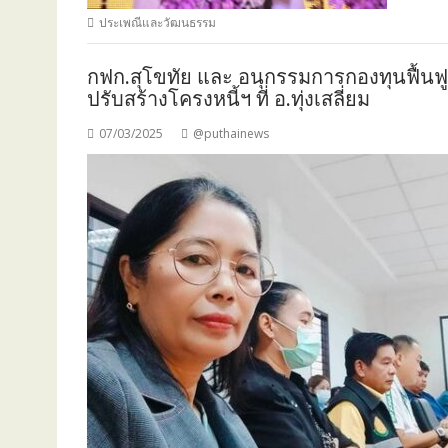
ประเพณีและวัฒนธรรม
กฟก.สุโขทัย และ อนุกรรมการกองทุนฟื้นฟ
ปรับสร้างโครงหนี้ฯ ที่ อ.ทุ่งเสลี่ยม
07/03/2025
@puthainews