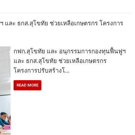
ูฯ และ ธกส.สุโขทัย ช่วยเหลือเกษตรกร โครงการ
กฟก.สุโขทัย และ อนุกรรมการกองทุนฟื้นฟูฯ
และ ธกส.สุโขทัย ช่วยเหลือเกษตรกร
โครงการปรับสร้างโ…
READ MORE