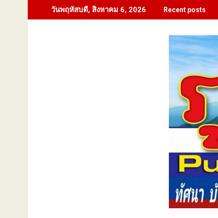
Skip
วันพฤหัสบดี, สิงหาคม 6, 2026
Recent posts
to
content