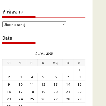
หัวข้อข่าว
หัวข้อ
ข่าว
Date
มีนาคม 2025
อา.
จ.
อ.
พ.
พฤ.
ศ.
ส.
1
2
3
4
5
6
7
8
9
10
11
12
13
14
15
16
17
18
19
20
21
22
23
24
25
26
27
28
29