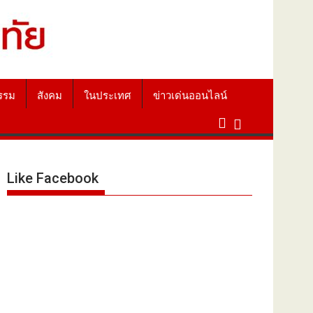
รรม
สังคม
ในประเทศ
ข่าวเด่นออนไลน์
Like Facebook