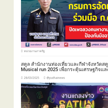
หน่วยงานภาครัฐ
สตูล สำนักงานท่องเที่ยวและกีฬาจังหวัดส
Musical run 2025 เพื่อกระตุ้นเศรษฐกิจและส
28/03/2025
@puthainews