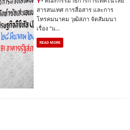
คณะกรรมาธิการการเทคโนโลยี
สารสนเทศ การสื่อสาร และการ
โทรคมนาคม วุฒิสภา จัดสัมมนา
เรื่อง “แ…
READ MORE