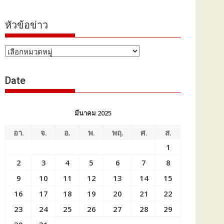
หัวข้อข่าว
หัวข้อ
ข่าว
Date
มีนาคม 2025
อา.
จ.
อ.
พ.
พฤ.
ศ.
ส.
1
2
3
4
5
6
7
8
9
10
11
12
13
14
15
16
17
18
19
20
21
22
23
24
25
26
27
28
29