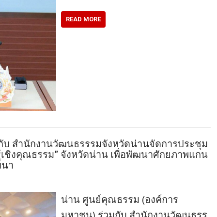
READ MORE
กับ สำนักงานวัฒนธรรรมจังหวัดน่านจัดการประชุม
ู้เชิงคุณธรรม” จังหวัดน่าน เพื่อพัฒนาศักยภาพแกน
ฒนา
น่าน ศูนย์คุณธรรม (องค์การ
มหาชน) ร่วมกับ สำนักงานวัฒนธรร