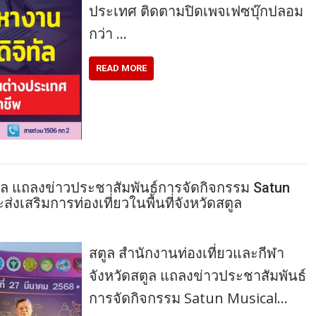
ประเทศ ติดตามปิดเพจเฟซบุ๊กปลอม
กว่า …
READ MORE
ตูล แถลงข่าวประชาสัมพันธ์การจัดกิจกรรม Satun
่งเสริมการท่องเที่ยวในพื้นที่จังหวัดสตูล
สตูล สำนักงานท่องเที่ยวและกีฬา
จังหวัดสตูล แถลงข่าวประชาสัมพันธ์
การจัดกิจกรรม Satun Musical…