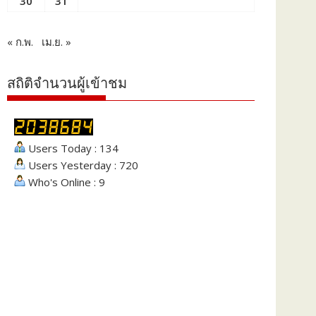
30
31
« ก.พ.
เม.ย. »
สถิติจำนวนผู้เข้าชม
Users Today : 134
Users Yesterday : 720
Who's Online : 9