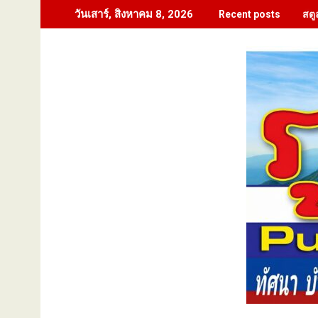
Skip
สตู
วันเสาร์, สิงหาคม 8, 2026
Recent posts
to
content