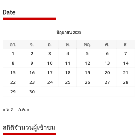
ข่าว
Date
มิถุนายน 2025
อา.
จ.
อ.
พ.
พฤ.
ศ.
ส.
1
2
3
4
5
6
7
8
9
10
11
12
13
14
15
16
17
18
19
20
21
22
23
24
25
26
27
28
29
30
« พ.ค.
ก.ค. »
สถิติจำนวนผู้เข้าชม