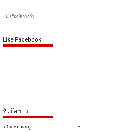
แนะแนว
เรื่องที่เก่ากว่า
เรื่อง
Like Facebook
หัวข้อข่าว
หัวข้อ