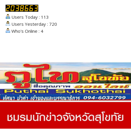
Users Today : 113
Users Yesterday : 720
Who's Online : 4