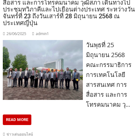
สื่อสาร และการโทรคมนาคม วุฒิสภา เดินทางไป
ประชุมทวิภาคีและไปเยือนต่างประเทศ ระหว่างวัน
จันทร์ที่ 23 ถึงวันเสาร์ที่ 28 มิถุนายน 2568 ณ
ประเทศญี่ปุ่น
26/06/2025
admin1
วันพุธที่ 25
มิถุนายน 2568
คณะกรรมาธิการ
การเทคโนโลยี
สารสนเทศ การ
สื่อสาร และการ
โทรคมนาคม วุ…
READ MORE
ข่าวเด่นออนไลน์