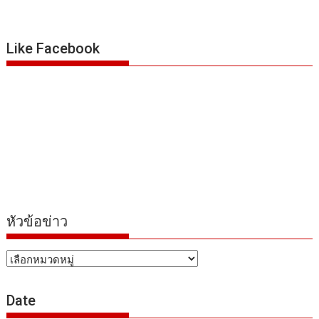
Like Facebook
หัวข้อข่าว
หัวข้อ
ข่าว
Date