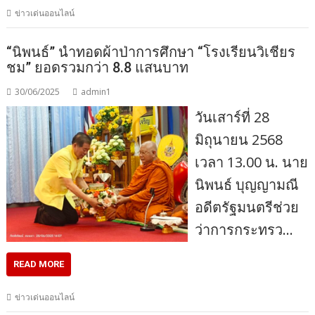
ข่าวเด่นออนไลน์
“นิพนธ์” นำทอดผ้าป่าการศึกษา “โรงเรียนวิเชียร
ชม” ยอดรวมกว่า 8.8 แสนบาท
30/06/2025
admin1
วันเสาร์ที่ 28
มิถุนายน 2568
เวลา 13.00 น. นาย
นิพนธ์ บุญญามณี
อดีตรัฐมนตรีช่วย
ว่าการกระทรว…
READ MORE
ข่าวเด่นออนไลน์