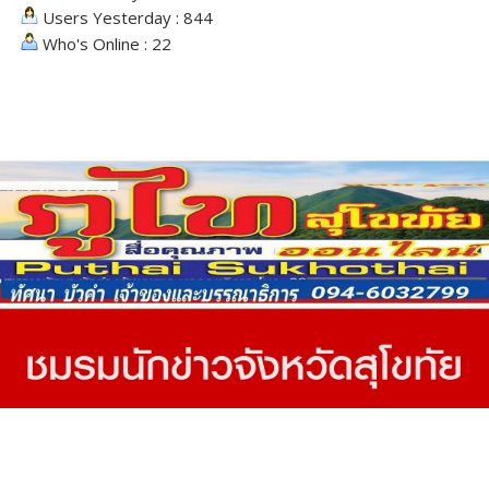
Users Yesterday : 844
Who's Online : 22