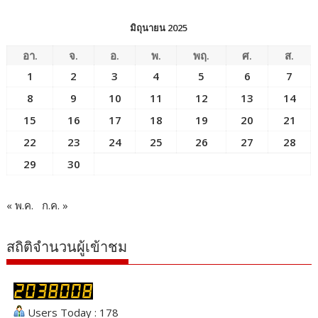
มิถุนายน 2025
อา.
จ.
อ.
พ.
พฤ.
ศ.
ส.
1
2
3
4
5
6
7
8
9
10
11
12
13
14
15
16
17
18
19
20
21
22
23
24
25
26
27
28
29
30
« พ.ค.
ก.ค. »
สถิติจำนวนผู้เข้าชม
Users Today : 178