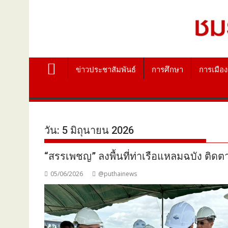
ข่าวประชาสัมพันธ์
การศึกษา
การเมือง
วัน:
5 มิถุนายน 2026
“สรรเพชญ” ลงพื้นที่ท่าเรือแหลมฉบัง ติด
05/06/2026
@puthainews