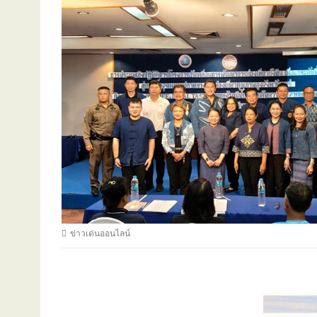
ข่าวเด่นออนไลน์