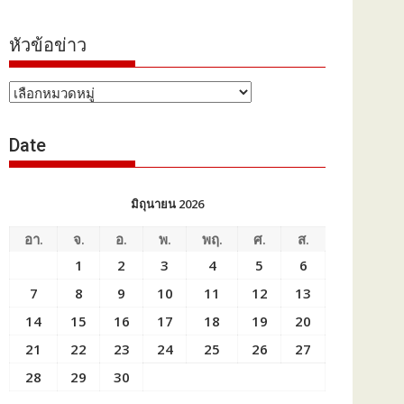
หัวข้อข่าว
หัวข้อ
ข่าว
Date
มิถุนายน 2026
อา.
จ.
อ.
พ.
พฤ.
ศ.
ส.
1
2
3
4
5
6
7
8
9
10
11
12
13
14
15
16
17
18
19
20
21
22
23
24
25
26
27
28
29
30