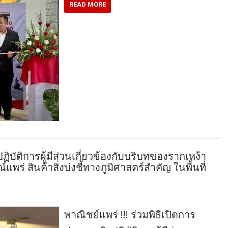
READ MORE
ปฏิบัติการผู้มีส่วนเกี่ยวข้องกับบริบทของรากเหง้า
พร่ สินค้าสิ่งบ่งชี้ทางภูมิศาสตร์สำคัญ ในพื้นที่
พาณิชย์แพร่ !!! ร่วมพิธีเปิดการ