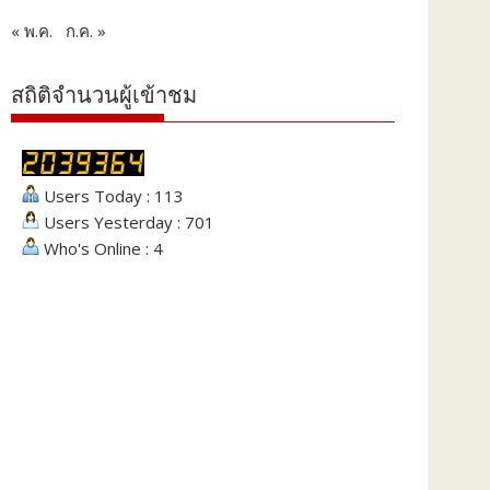
« พ.ค.
ก.ค. »
สถิติจำนวนผู้เข้าชม
Users Today : 113
Users Yesterday : 701
Who's Online : 4