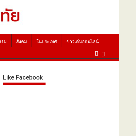
รรม
สังคม
ในประเทศ
ข่าวเด่นออนไลน์
Like Facebook