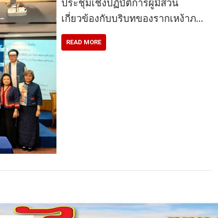
ประชุมเชิงปฏิบัติการผู้มีส่วน
เกี่ยวข้องกับบริบทของรากเหง้าภ…
READ MORE