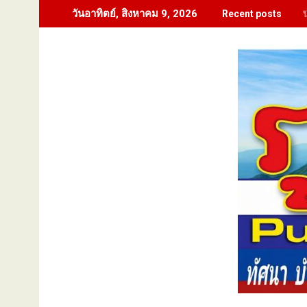
Skip
วันอาทิตย์, สิงหาคม 9, 2026
Recent posts
to
content