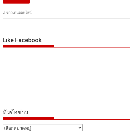
ข่าวเด่นออนไลน์
Like Facebook
หัวข้อข่าว
หัวข้อ