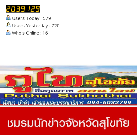
Users Today : 579
Users Yesterday : 720
Who's Online : 16