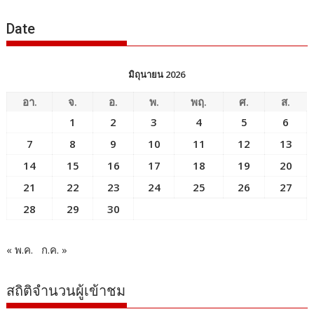
ข่าว
Date
มิถุนายน 2026
อา.
จ.
อ.
พ.
พฤ.
ศ.
ส.
1
2
3
4
5
6
7
8
9
10
11
12
13
14
15
16
17
18
19
20
21
22
23
24
25
26
27
28
29
30
« พ.ค.
ก.ค. »
สถิติจำนวนผู้เข้าชม