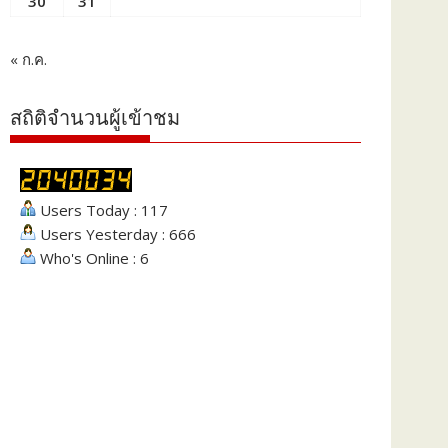
30
31
« ก.ค.
สถิติจำนวนผู้เข้าชม
Users Today : 117
Users Yesterday : 666
Who's Online : 6