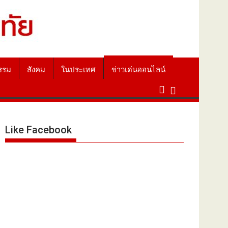
รรม
สังคม
ในประเทศ
ข่าวเด่นออนไลน์
Like Facebook