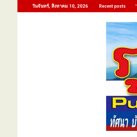
Skip
วันจันทร์, สิงหาคม 10, 2026
Recent posts
to
content