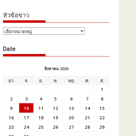
หัวข้อข่าว
หัวข้อ
ข่าว
Date
สิงหาคม 2026
อา.
จ.
อ.
พ.
พฤ.
ศ.
ส.
1
2
3
4
5
6
7
8
9
10
11
12
13
14
15
16
17
18
19
20
21
22
23
24
25
26
27
28
29