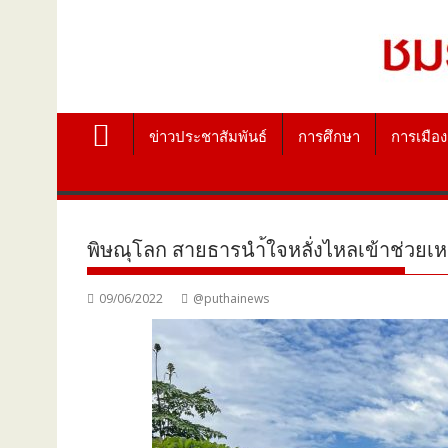
ข่าวประชาสัมพันธ์
การศึกษา
การเมือง
พิษณุโลก สายธารนำ้ใจหลั่งไหลเข้าช่วยเห
09/06/2022
@puthainews