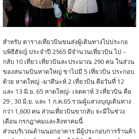
สำหรับ ตารางเที่ยวบินขนส่งผู้เดินทางไปประกอ
บพิธีฮัจญ์ ประจำปี 2565 มีจำนวนเที่ยวบิน ไป –
กลับ 10 เที่ยว เที่ยวบินละประมาณ 290 คน ในส่วน
ของสนามบินหาดใหญ่ ขาไปมี 5 เที่ยวบิน ประกอบ
ด้วย หาดใหญ่ -มาดีนะห์ 2 เที่ยวบิน คือวันที่ 12
และ 13 มิ.ย. 65 หาดใหญ่- เจดดาห์ 3 เที่ยวบิน คือ
29 , 30 มิ.ย. และ 1 ก.ค.65 รวมผู้แสวงบุญเดินทาง
กว่า 1,600 คน ส่วนเที่ยวบินขากลับ จะมีในช่วง
เดือน กรกฎาคมและสิงหาคมนี้
ส่วนบริเวณด้านนอกอาคาร มีผู้ประกอบการร้านค้า