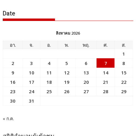
ข่าว
Date
สิงหาคม 2026
อา.
จ.
อ.
พ.
พฤ.
ศ.
ส.
1
2
3
4
5
6
7
8
9
10
11
12
13
14
15
16
17
18
19
20
21
22
23
24
25
26
27
28
29
30
31
« ก.ค.