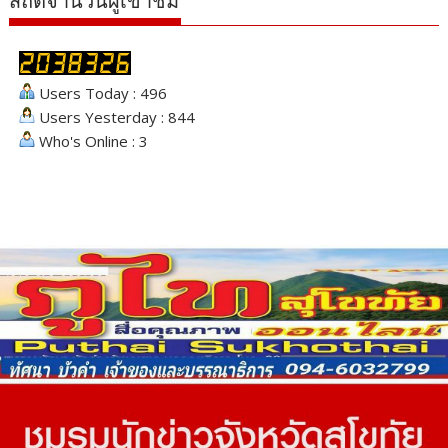
สถิติจำนวนผู้เข้าชม
Users Today : 496
Users Yesterday : 844
Who's Online : 3