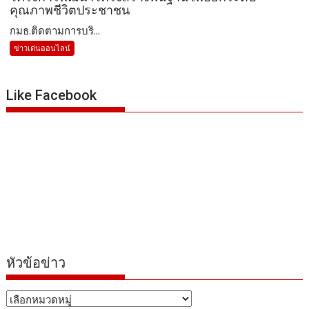
คุณภาพชีวิตประชาชน
กมธ.ติดตามการบริ...
ข่าวเด่นออนไลน์
Like Facebook
หัวข้อข่าว
หัวข้อ