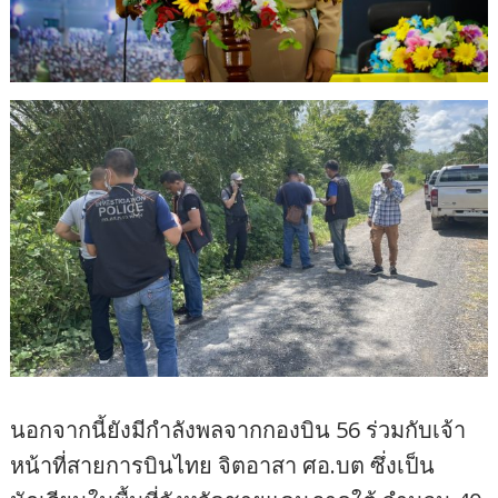
นอกจากนี้ยังมีกำลังพลจากกองบิน 56 ร่วมกับเจ้า
หน้าที่สายการบินไทย จิตอาสา ศอ.บต ซึ่งเป็น