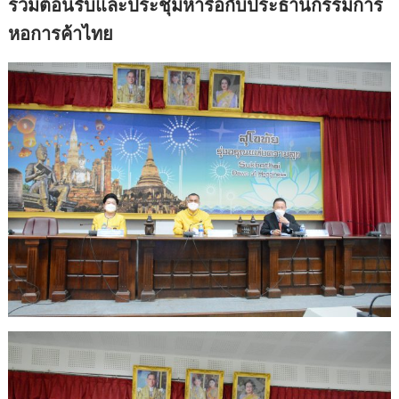
ร่วมต้อนรับและประชุมหารือกับประธานกรรมการ
หอการค้าไทย