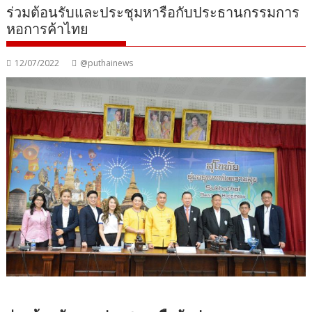
ร่วมต้อนรับและประชุมหารือกับประธานกรรมการ
หอการค้าไทย
12/07/2022
@puthainews