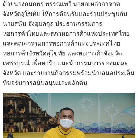
ด้วยนางกนกพร พรรณเทวี นายกเหล่ากาชาด
จังหวัดสุโขทัย ให้การต้อนรับและร่วมประชุมกับ
นายสนั่น อังอุบลกุล ประธานกรรมการ
หอการค้าไทยและสภาหอการค้าแห่งประเทศไทย
และคณะกรรมการหอการค้าแห่งประเทศไทย
หอการค้าจังหวัดสุโขทัย และหอการค้าจังหวัด
เพชรบูรณ์ เพื่อหารือ แนะนำกรรมการของแต่ละ
จังหวัด และรายงานกิจกรรมพร้อมนำเสนอประเด็น
ที่ขอรับการสนับสนุนและผลักดัน