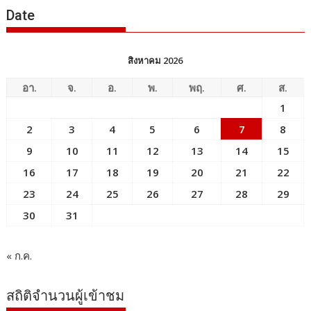
Date
สิงหาคม 2026
อา.
จ.
อ.
พ.
พฤ.
ศ.
ส.
1
2
3
4
5
6
7
8
9
10
11
12
13
14
15
16
17
18
19
20
21
22
23
24
25
26
27
28
29
30
31
« ก.ค.
สถิติจำนวนผู้เข้าชม