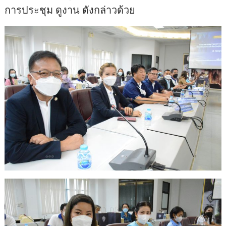
การประชุม ดูงาน ดังกล่าวด้วย