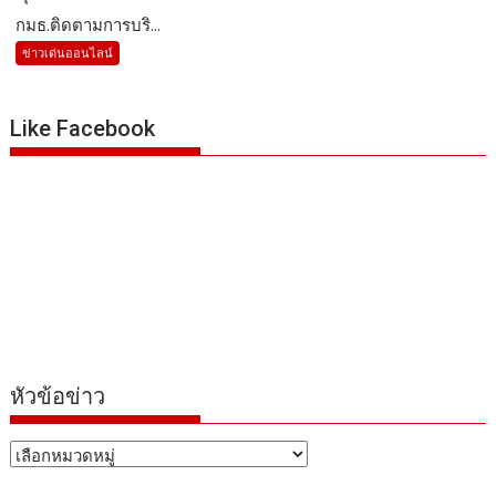
กมธ.ติดตามการบริ...
ข่าวเด่นออนไลน์
Like Facebook
หัวข้อข่าว
หัวข้อ
ข่าว