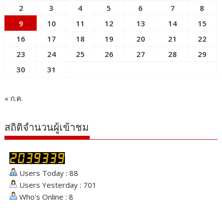
2
3
4
5
6
7
8
9
10
11
12
13
14
15
16
17
18
19
20
21
22
23
24
25
26
27
28
29
30
31
« ก.ค.
สถิติจำนวนผู้เข้าชม
Users Today : 88
Users Yesterday : 701
Who's Online : 8