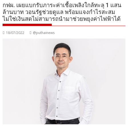
กฟผ. เผยแบกรับภาระค่าเชื้อเพลิงใกล้ทะลุ 1 แสน
ล้านบาท วอนรัฐช่วยดูแล พร้อมแจงกำไรสะสม
ไม่ใช่เงินสดไม่สามารถนำมาช่วยพยุงค่าไฟฟ้าได้
18/07/2022
@puthainews