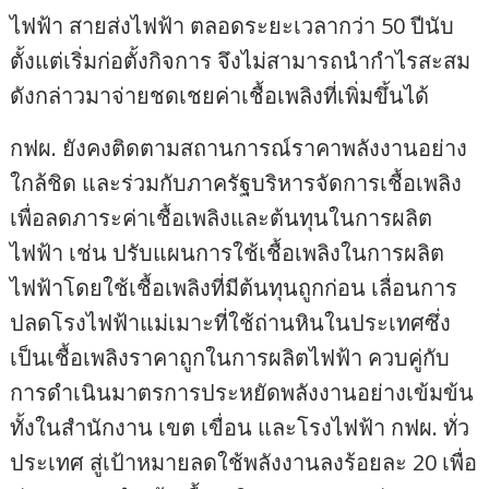
ไฟฟ้า สายส่งไฟฟ้า ตลอดระยะเวลากว่า 50 ปีนับ
ตั้งแต่เริ่มก่อตั้งกิจการ จึงไม่สามารถนำกำไรสะสม
ดังกล่าวมาจ่ายชดเชยค่าเชื้อเพลิงที่เพิ่มขึ้นได้
กฟผ. ยังคงติดตามสถานการณ์ราคาพลังงานอย่าง
ใกล้ชิด และร่วมกับภาครัฐบริหารจัดการเชื้อเพลิง
เพื่อลดภาระค่าเชื้อเพลิงและต้นทุนในการผลิต
ไฟฟ้า เช่น ปรับแผนการใช้เชื้อเพลิงในการผลิต
ไฟฟ้าโดยใช้เชื้อเพลิงที่มีต้นทุนถูกก่อน เลื่อนการ
ปลดโรงไฟฟ้าแม่เมาะที่ใช้ถ่านหินในประเทศซึ่ง
เป็นเชื้อเพลิงราคาถูกในการผลิตไฟฟ้า ควบคู่กับ
การดำเนินมาตรการประหยัดพลังงานอย่างเข้มข้น
ทั้งในสำนักงาน เขต เขื่อน และโรงไฟฟ้า กฟผ. ทั่ว
ประเทศ สู่เป้าหมายลดใช้พลังงานลงร้อยละ 20 เพื่อ