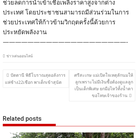
ช่วยลดการนำเข้าเชื้อเพลิงราคาสูงจากต่าง
ประเทศ โดยประชาชนสามารถมีส่วนร่วมในการ
ช่วยประเทศให้ก้าวข้ามวิกฤตครั้งนี้ด้วยการ
ประหยัดพลังงาน
————————————————————-
ข่าวเด่นออนไลน์
แนะแนว
ปัตตานี พิธีโบราณสุดอลังการ
ศรีสะเกษ แม่เปิดใจเหตุลักนมให้
ลูกเพราะไม่มีเงินซื้อต้องดูแลลูก
เรื่อง
แห่ช้าง22เชือก พาเด็กเข้าสุนัต
เป็นเด็กพิเศษ ยกมือไหว้ทั้งน้ำตา
ขอโทษเจ้าของร้าน
Related posts