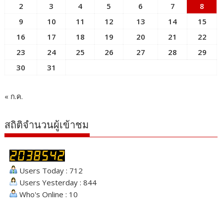
2
3
4
5
6
7
8
9
10
11
12
13
14
15
16
17
18
19
20
21
22
23
24
25
26
27
28
29
30
31
« ก.ค.
สถิติจำนวนผู้เข้าชม
Users Today : 712
Users Yesterday : 844
Who's Online : 10