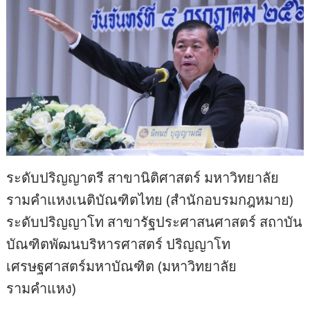
ระดับปริญญาตรี สาขานิติศาสตร์ มหาวิทยาลัย
รามคำแหงเนติบัณฑิตไทย (สำนักอบรมกฎหมาย)
ระดับปริญญาโท สาขารัฐประศาสนศาสตร์ สถาบัน
บัณฑิตพัฒนบริหารศาสตร์ ปริญญาโท
เศรษฐศาสตร์มหาบัณฑิต (มหาวิทยาลัย
รามคำแหง)