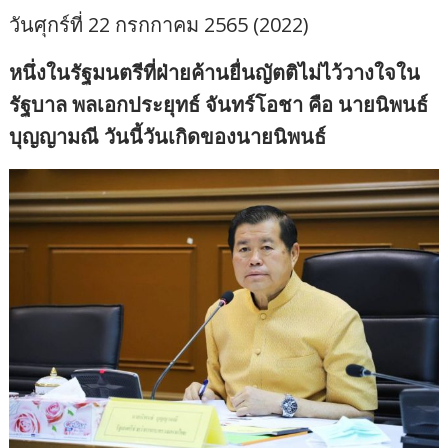
วันศุกร์ที่ 22 กรกกาคม 2565 (2022)
หนึ่งในรัฐมนตรีที่ฝ่ายค้านยื่นญัตติไม่ไว้วางใจใน
รัฐบาล พลเอกประยุทธ์ จันทร์โอชา คือ นายนิพนธ์
บุญญามณี วันนี้วันเกิดของนายนิพนธ์