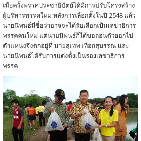
เมื่อครั้งพรรคประชาธิปัตย์ได้มีการปรับโครงสร้าง
ผู้บริหารพรรคใหม่ หลังการเลือกตั้งในปี 2548 แล้ว
นายนิพนธ์มีชื่อว่าอาจจะได้รับเลือกเป็นเลขาธิการ
พรรคคนใหม่ แต่นายนิพนธ์ก็ได้ขอถอนตัวออกไป
ตำแหน่งจึงตกอยู่ที่ นายสุเทพ เทือกสุบรรณ และ
นายนิพนธ์ได้รับการแต่งตั้งเป็นรองเลขาธิการ
พรรค