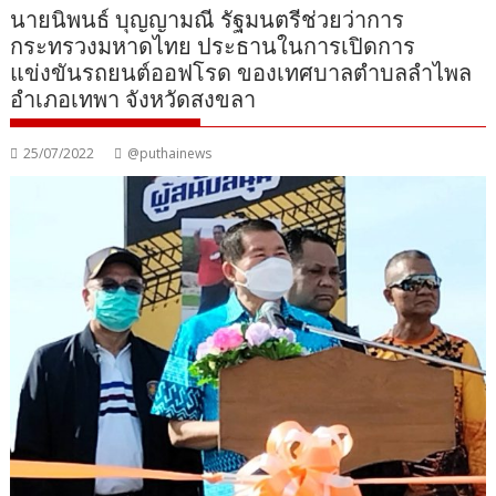
นายนิพนธ์ บุญญามณี รัฐมนตรีช่วยว่าการ
กระทรวงมหาดไทย ประธานในการเปิดการ
แข่งขันรถยนต์ออฟโรด ของเทศบาลตำบลลำไพล
อำเภอเทพา จังหวัดสงขลา
25/07/2022
@puthainews