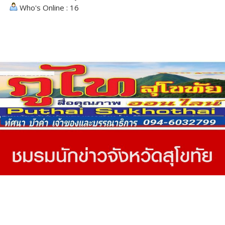
Who's Online : 16