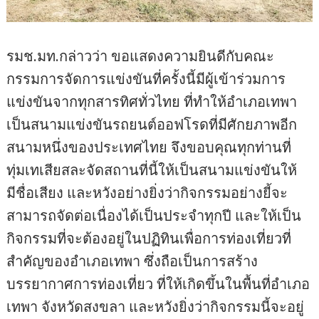
รมช.มท.กล่าวว่า ขอแสดงความยินดีกับคณะ
กรรมการจัดการแข่งขันที่ครั้งนี้มีผู้เข้าร่วมการ
แข่งขันจากทุกสารทิศทั่วไทย ที่ทำให้อำเภอเทพา
เป็นสนามแข่งขันรถยนต์ออฟโรดที่มีศักยภาพอีก
สนามหนึ่งของประเทศไทย จึงขอบคุณทุกท่านที่
ทุ่มเทเสียสละจัดสถานที่นี้ให้เป็นสนามแข่งขันให้
มีชื่อเสียง และหวังอย่างยิ่งว่ากิจกรรมอย่างยี้จะ
สามารถจัดต่อเนื่องได้เป็นประจำทุกปี และให้เป็น
กิจกรรมที่จะต้องอยู่ในปฏิทินเพื่อการท่องเที่ยวที่
สำคัญของอำเภอเทพา ซึ่งถือเป็นการสร้าง
บรรยากาศการท่องเที่ยว ที่ให้เกิดขึ้นในพื้นที่อำเภอ
เทพา จังหวัดสงขลา และหวังยิ่งว่ากิจกรรมนี้จะอยู่