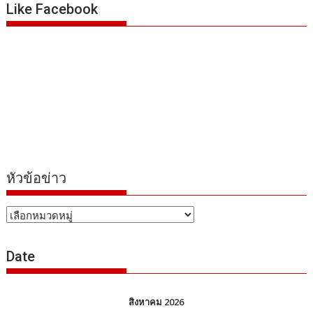
Like Facebook
หัวข้อข่าว
หัวข้อ
ข่าว
Date
สิงหาคม 2026