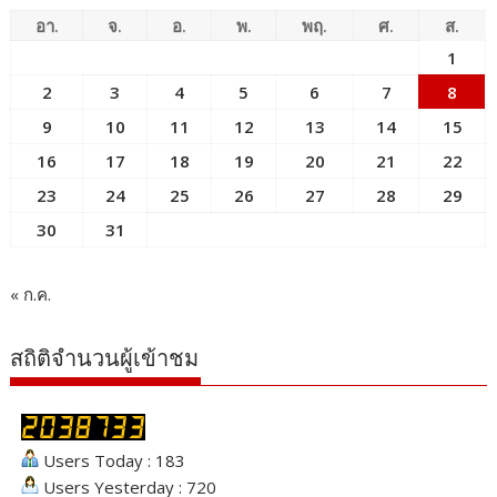
อา.
จ.
อ.
พ.
พฤ.
ศ.
ส.
1
2
3
4
5
6
7
8
9
10
11
12
13
14
15
16
17
18
19
20
21
22
23
24
25
26
27
28
29
30
31
« ก.ค.
สถิติจำนวนผู้เข้าชม
Users Today : 183
Users Yesterday : 720