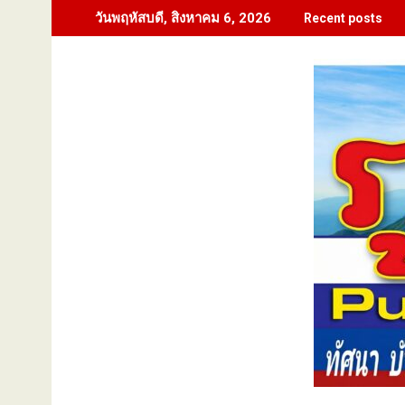
Skip
วันพฤหัสบดี, สิงหาคม 6, 2026
Recent posts
to
content