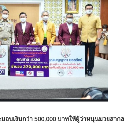
ะมอบเงินกว่า 500,000 บาทให้ผู้ว่าหนุนมวยสากล