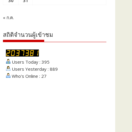
30
31
« ก.ค.
สถิติจำนวนผู้เข้าชม
Users Today : 395
Users Yesterday : 889
Who's Online : 27