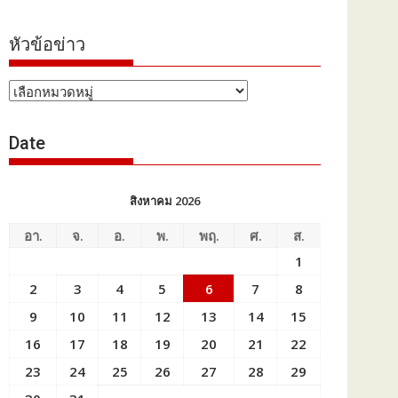
หัวข้อข่าว
หัวข้อ
ข่าว
Date
สิงหาคม 2026
อา.
จ.
อ.
พ.
พฤ.
ศ.
ส.
1
2
3
4
5
6
7
8
9
10
11
12
13
14
15
16
17
18
19
20
21
22
23
24
25
26
27
28
29