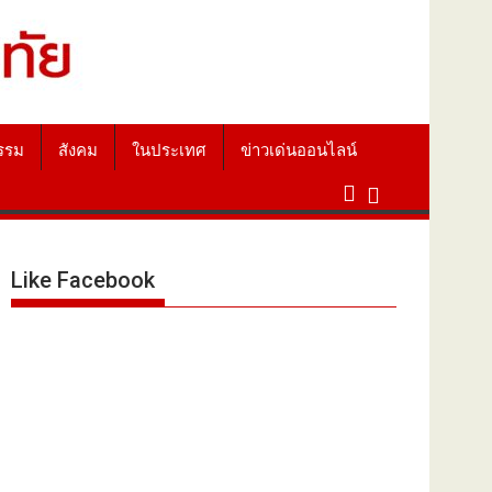
รรม
สังคม
ในประเทศ
ข่าวเด่นออนไลน์
Like Facebook