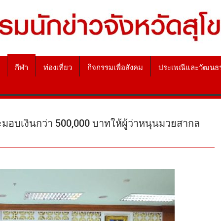
กีฬา
ท่องเที่ยว
กิจกรรมเพื่อสังคม
ประเพณีและวัฒนธ
ะมอบเงินกว่า 500,000 บาทให้ผู้ว่าหนุนมวยสากล