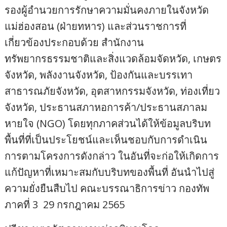
รองผู้อำนวยการรักษาความมั่นคงภายในจังหวัด
แม่ฮ่องสอน (ฝ่ายทหาร) และส่วนราชการที่
เกี่ยวข้องประกอบด้วย สำนักงาน
ทรัพยากรธรรมชาติและสิ่งแวดล้อมจัดหวัด, เกษตร
จังหวัด, พลังงานจังหวัด, ป้องกันและบรรเทา
สาธารณภัยจังหวัด, อุตสาหกรรมจังหวัด, ท่องเที่ยว
จังหวัด, ประธานสภาหอการค้า/ประธานสภาลม
หายใจ (NGO) โดยทุกภาคส่วนได้ให้ข้อมูลบริบท
พื้นที่ที่เป็นประโยชน์และเห็นชอบกับการดำเนิน
การตามโครงการดังกล่าว ในอันที่จะก่อให้เกิดการ
แก้ปัญหาที่เหมาะสมกับบริบทของพื้นที่ อันนำไปสู่
ความยั่งยืนสืบไป คณะบรรณาธิการข่าว กองทัพ
ภาคที่ 3 29 กรกฎาคม 2565