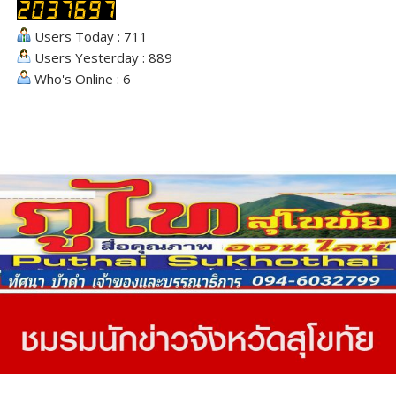
Users Today : 711
Users Yesterday : 889
Who's Online : 6