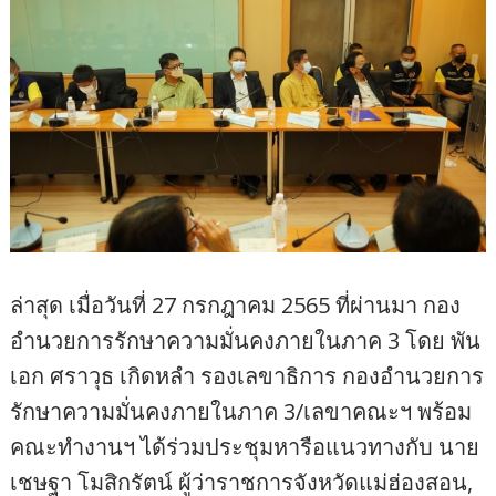
ล่าสุด เมื่อวันที่ 27 กรกฎาคม 2565 ที่ผ่านมา กอง
อำนวยการรักษาความมั่นคงภายในภาค 3 โดย พัน
เอก ศราวุธ เกิดหลำ รองเลขาธิการ กองอำนวยการ
รักษาความมั่นคงภายในภาค 3/เลขาคณะฯ พร้อม
คณะทำงานฯ ได้ร่วมประชุมหารือแนวทางกับ นาย
เชษฐา โมสิกรัตน์ ผู้ว่าราชการจังหวัดแม่ฮ่องสอน,