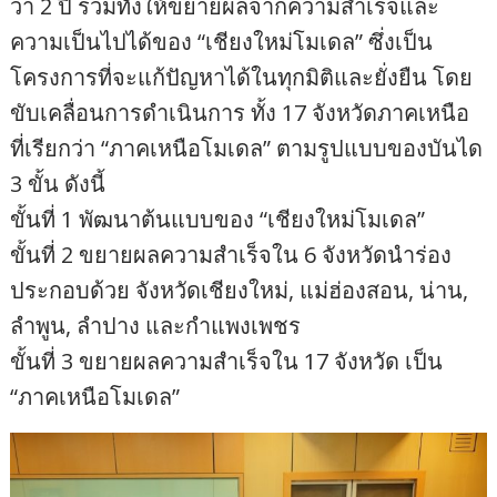
ว่า 2 ปี รวมทั้งให้ขยายผลจากความสำเร็จและ
ความเป็นไปได้ของ “เชียงใหม่โมเดล” ซึ่งเป็น
โครงการที่จะแก้ปัญหาได้ในทุกมิติและยั่งยืน โดย
ขับเคลื่อนการดำเนินการ ทั้ง 17 จังหวัดภาคเหนือ
ที่เรียกว่า “ภาคเหนือโมเดล” ตามรูปแบบของบันได
3 ขั้น ดังนี้
ขั้นที่ 1 พัฒนาต้นแบบของ “เชียงใหม่โมเดล”
ขั้นที่ 2 ขยายผลความสำเร็จใน 6 จังหวัดนำร่อง
ประกอบด้วย จังหวัดเชียงใหม่, แม่ฮ่องสอน, น่าน,
ลำพูน, ลำปาง และกำแพงเพชร
ขั้นที่ 3 ขยายผลความสำเร็จใน 17 จังหวัด เป็น
“ภาคเหนือโมเดล”