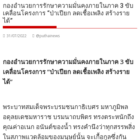
กองอำนวยการรักษาความมั่นคงภายในภาค 3 ขับ
เคลื่อนโครงการ “ป่าเปียก ลดเชื้อเพลิง สร้างราย
ได้”
31/07/2022
@puthainews
กองอำนวยการรักษาความมั่นคงภายในภาค 3 ขับ
เคลื่อนโครงการ “ป่าเปียก ลดเชื้อเพลิง สร้างราย
ได้”
พระบาทสมเด็จพระบรมชนกาธิเบศร มหาภูมิพล
อดุลยเดชมหาราช บรมนาถบพิตร ทรงตระหนักถึง
คุณค่าอเนก อนันต์ของน้ำ ทรงคํานึงว่าทุกสรรพสิ่ง
ในสภาพแวดล้อมของมนุษย์นั้น จะเกื้อกูลซึ่งกัน