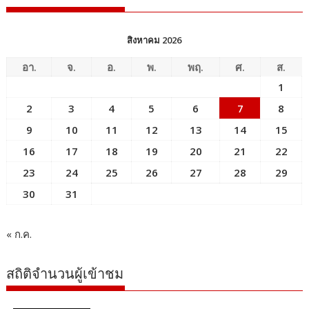
สิงหาคม 2026
อา.
จ.
อ.
พ.
พฤ.
ศ.
ส.
1
2
3
4
5
6
7
8
9
10
11
12
13
14
15
16
17
18
19
20
21
22
23
24
25
26
27
28
29
30
31
« ก.ค.
สถิติจำนวนผู้เข้าชม