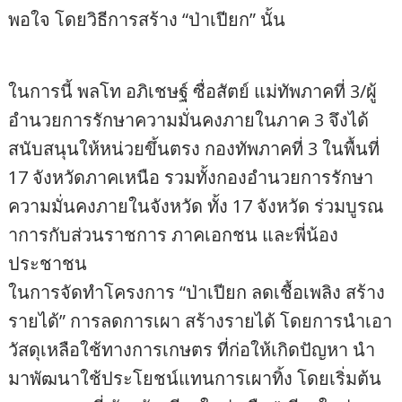
พอใจ โดยวิธีการสร้าง “ป่าเปียก” นั้น
ในการนี้ พลโท อภิเชษฐ์ ซื่อสัตย์ แม่ทัพภาคที่ 3/ผู้
อำนวยการรักษาความมั่นคงภายในภาค 3 จึงได้
สนับสนุนให้หน่วยขึ้นตรง กองทัพภาคที่ 3 ในพื้นที่
17 จังหวัดภาคเหนือ รวมทั้งกองอำนวยการรักษา
ความมั่นคงภายในจังหวัด ทั้ง 17 จังหวัด ร่วมบูรณ
าการกับส่วนราชการ ภาคเอกชน และพี่น้อง
ประชาชน
ในการจัดทำโครงการ “ป่าเปียก ลดเชื้อเพลิง สร้าง
รายได้” การลดการเผา สร้างรายได้ โดยการนำเอา
วัสดุเหลือใช้ทางการเกษตร ที่ก่อให้เกิดปัญหา นำ
มาพัฒนาใช้ประโยชน์แทนการเผาทิ้ง โดยเริ่มต้น