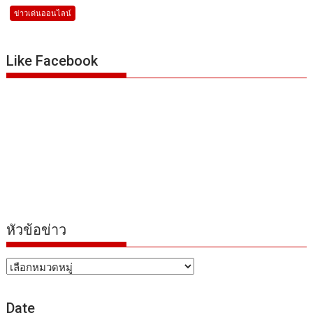
ข่าวเด่นออนไลน์
Like Facebook
หัวข้อข่าว
หัวข้อ
ข่าว
Date