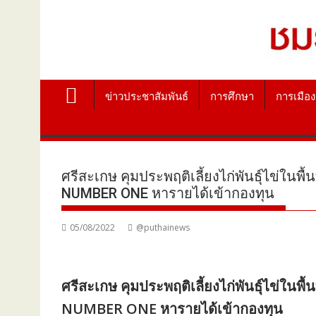
ข่าวประชาสัมพันธ์
การศึกษา
การเมือง
ศรีสะเกษ คุมประพฤติเลี้ยงไก่พันธุ์ไข่ใน
NUMBER ONE หารายได้เข้ากองทุน
05/08/2022
@puthainews
ศรีสะเกษ คุมประพฤติเลี้ยงไก่พันธุ์ไข่ใน
NUMBER ONE หารายได้เข้ากองทุน