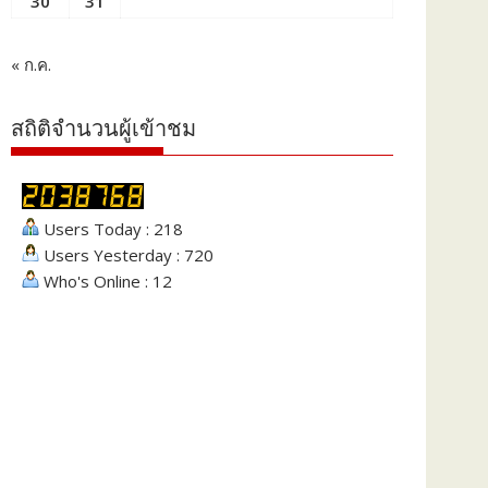
30
31
« ก.ค.
สถิติจำนวนผู้เข้าชม
Users Today : 218
Users Yesterday : 720
Who's Online : 12