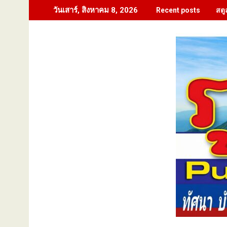
Skip
สตู
วันเสาร์, สิงหาคม 8, 2026
Recent posts
to
content