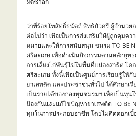
ผิดซ้ำอีก
ว่าที่ร้อยโทสิทธิ์ธนัตถ์ สิทธิบัวศรี ผู้อ
ต่อไปว่า เพื่อเป็นการส่งเสริมให้ผู้ถูกคุ
หมายและให้การสนับสนุน ชมรม TO BE N
ศรีสะเกษ เพื่อดำเนินกิจกรรมตามหลักย
การเลี้ยงไก่พันธุ์ไข่ในพื้นที่แปลงสาธิต
ศรีสะเกษ ทั้งนี้เพื่อเป็นศูนย์การเรียนรู้ให้ก
ยาเสพติด และประชาชนทั่วไป ได้ศึกษาเรียนรู
เป็นรายได้ของกองทุนชมรมฯ เพื่อเป็นทุ
ป้องกันและแก้ไขปัญหายาเสพติด TO BE N
ทุนในการประกอบอาชีพ โดยไม่คิดดอกเบี้ย 