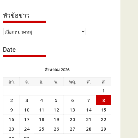
หัวข้อข่าว
หัวข้อ
ข่าว
Date
สิงหาคม 2026
อา.
จ.
อ.
พ.
พฤ.
ศ.
ส.
1
2
3
4
5
6
7
8
9
10
11
12
13
14
15
16
17
18
19
20
21
22
23
24
25
26
27
28
29