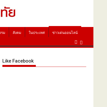
รรม
สังคม
ในประเทศ
ข่าวเด่นออนไลน์
Like Facebook