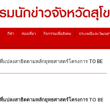
กีฬา
ท่องเที่ยว
กิจกรรมเพื่อสังคม
ประเพณีและวัฒนธ
พื้นที่แปลงสาธิตตามหลักยุทธศาสตร์โครงการ TO BE
พื้นที่แปลงสาธิตตามหลักยุทธศาสตร์โครงการ TO BE