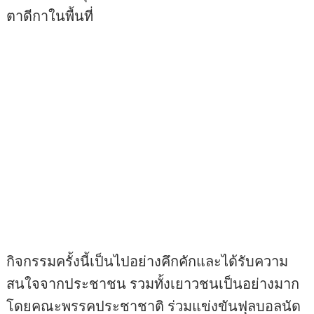
ตาดีกาในพื้นที่
กิจกรรมครั้งนี้เป็นไปอย่างคึกคักและได้รับความ
สนใจจากประชาชน รวมทั้งเยาวชนเป็นอย่างมาก
โดยคณะพรรคประชาชาติ ร่วมแข่งขันฟุลบอลนัด