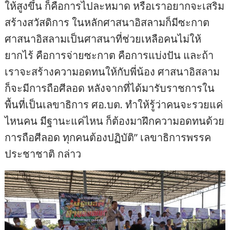
ประชาชาติ กล่าว