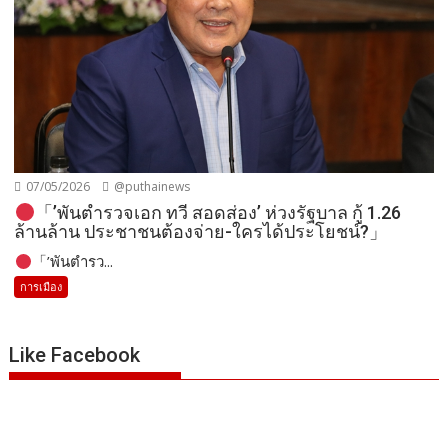
การเมือง
Like Facebook
หัวข้อข่าว
หัวข้อ
ข่าว
Date