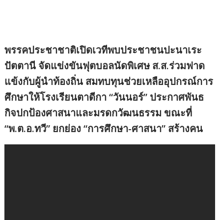
พรรคประชาชาติเปิดเวทีพบประชาชนปะนาเระ
ปัตตานี จัดแข่งขันฟุตบอลนัดพิเศษ ส.ส.ร่วมฟาด
แข้งกับผู้นำท้องถิ่น สมทบทุนช่วยเหลืออุปกรณ์การ
ศึกษาให้โรงเรียนตาดีกา “วันนอร์” ประกาศพันธ
กิจปกป้องศาสนาและมรดกวัฒนธรรม ขณะที่
“พ.ต.อ.ทวี” ยกย่อง “การศึกษา-ศาสนา” สร้างคน