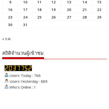
Users Today : 766
Users Yesterday : 889
Who's Online : 1