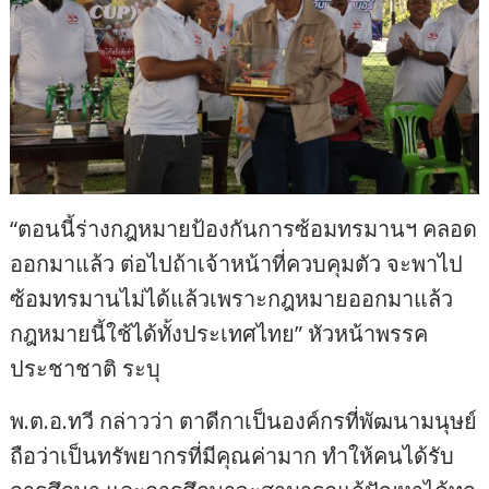
“ตอนนี้ร่างกฎหมายป้องกันการซ้อมทรมานฯ คลอด
ออกมาแล้ว ต่อไปถ้าเจ้าหน้าที่ควบคุมตัว จะพาไป
ซ้อมทรมานไม่ได้แล้วเพราะกฎหมายออกมาแล้ว
กฎหมายนี้ใช้ได้ทั้งประเทศไทย” หัวหน้าพรรค
ประชาชาติ ระบุ
พ.ต.อ.ทวี กล่าวว่า ตาดีกาเป็นองค์กรที่พัฒนามนุษย์
ถือว่าเป็นทรัพยากรที่มีคุณค่ามาก ทำให้คนได้รับ