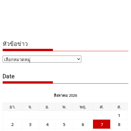
สิงหาคม 2026
อา.
จ.
อ.
พ.
พฤ.
ศ.
ส.
1
2
3
4
5
6
7
8
9
10
11
12
13
14
15
16
17
18
19
20
21
22
23
24
25
26
27
28
29
30
31
« ก.ค.
สถิติจำนวนผู้เข้าชม