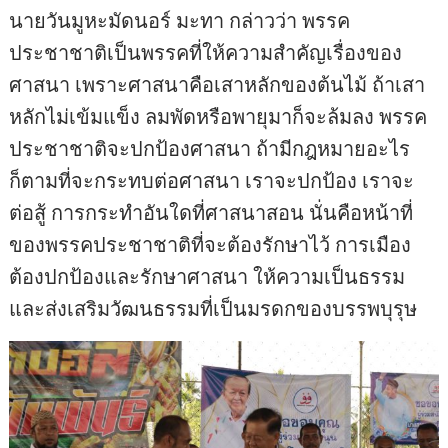
นายวันมูหะมัดนอร์ มะทา กล่าวว่า พรรค
ประชาชาติเป็นพรรคที่ให้ความสำคัญเรื่องของ
ศาสนา เพราะศาสนาคือเสาหลักของต้นไม้ ถ้าเสา
หลักไม่เข้มแข็ง ลมพัดหรือพายุมาก็จะล้มลง พรรค
ประชาชาติจะปกป้องศาสนา ถ้ามีกฎหมายอะไร
ก็ตามที่จะกระทบต่อศาสนา เราจะปกป้อง เราจะ
ต่อสู้ การกระทำอันใดที่ศาสนาสอน นั่นคือหน้าที่
ของพรรคประชาชาติที่จะต้องรักษาไว้ การเมือง
ต้องปกป้องและรักษาศาสนา ให้ความเป็นธรรม
และส่งเสริมวัฒนธรรมที่เป็นมรดกของบรรพบุรุษ