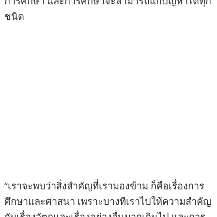
การศึกษา และการศึกษาจะสามารถแก้ปัญหาได้ทุก
ชนิด
“เราจะพบว่าสิ่งสำคัญที่เรามองข้าม ก็คือเรื่องการ
ศึกษาและศาสนา เพราะบางทีเราไปให้ความสำคัญ
กับเรื่องวัตถุและเรื่องอย่างอื่นมากเกินไป และการ