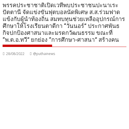
พรรคประชาชาติเปิดเวทีพบประชาชนปะนาเระ
ปัตตานี จัดแข่งขันฟุตบอลนัดพิเศษ ส.ส.ร่วมฟาด
แข้งกับผู้นำท้องถิ่น สมทบทุนช่วยเหลืออุปกรณ์การ
ศึกษาให้โรงเรียนตาดีกา “วันนอร์” ประกาศพันธ
กิจปกป้องศาสนาและมรดกวัฒนธรรม ขณะที่
“พ.ต.อ.ทวี” ยกย่อง “การศึกษา-ศาสนา” สร้างคน
28/08/2022
@puthainews