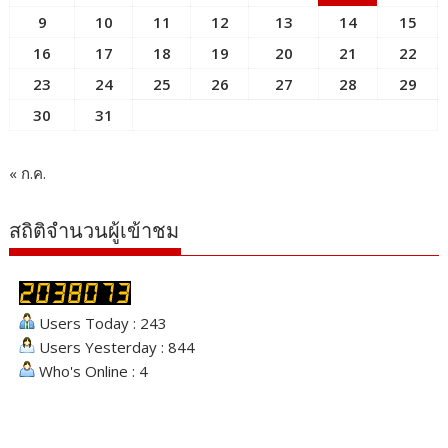
9
10
11
12
13
14
15
16
17
18
19
20
21
22
23
24
25
26
27
28
29
30
31
« ก.ค.
สถิติจำนวนผู้เข้าชม
Users Today : 243
Users Yesterday : 844
Who's Online : 4