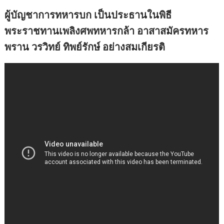
ผู้บัญชาการทหารบก เป็นประธานในพิธี
พระราชทานเพลิงศพทหารกล้า อาสาสมัครทหาร
พราน วรวิทย์ ทิพย์รักษ์ อย่างสมเกียรติ