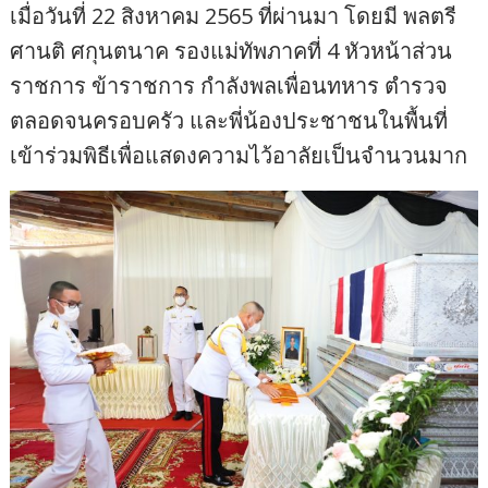
เมื่อวันที่ 22 สิงหาคม 2565 ที่ผ่านมา โดยมี พลตรี
ศานติ ศกุนตนาค รองแม่ทัพภาคที่ 4 หัวหน้าส่วน
ราชการ ข้าราชการ กำลังพลเพื่อนทหาร ตำรวจ
ตลอดจนครอบครัว และพี่น้องประชาชนในพื้นที่
เข้าร่วมพิธีเพื่อแสดงความไว้อาลัยเป็นจำนวนมาก