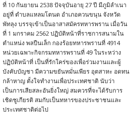
ที่ 10 กันยายน 2538 ปัจจุบันอายุ 27 ปี มีภูมิลำเนา
อยู่ที่ ตำบลแหลมโตนด อำเภอควนขนุน จังหวัด
พัทลุง บรรจุเข้าเป็นอาสาสมัครทหารพราน เมื่อวัน
ที่ 1 มกราคม 2562 ปฏิบัติหน้าที่ราชการสนามใน
ตำแหน่ง พลปืนเล็ก กองร้อยทหารพรานที่ 4914
หน่วยเฉพาะกิจกรมทหารพรานที่ 49 ในระหว่าง
ปฏิบัติหน้าที่ เป็นที่รักใคร่ของเพื่อร่วมงานและผู้
บังคับบัญชา มีความขยันหมั่นเพียร อุตสาหะ อดทน
กล้าหาญ ตั้งใจทำงานเพื่อประเทศชาติ นับว่า
เป็นการเสียสละอันยิ่งใหญ่ สมควรที่จะได้รับการ
เชิดชูเกียรติ สมกับเป็นทหารของประชาชนและ
ประเทศชาติต่อไป