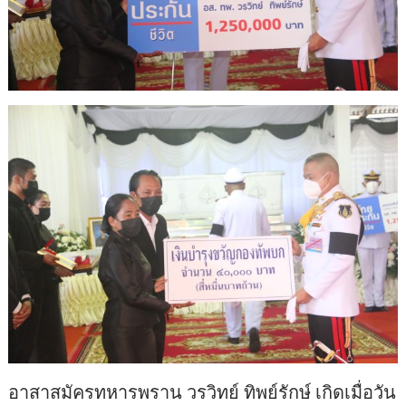
อาสาสมัครทหารพราน วรวิทย์ ทิพย์รักษ์ เกิดเมื่อวัน