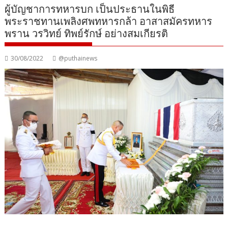
ผู้บัญชาการทหารบก เป็นประธานในพิธี
พระราชทานเพลิงศพทหารกล้า อาสาสมัครทหาร
พราน วรวิทย์ ทิพย์รักษ์ อย่างสมเกียรติ
30/08/2022
@puthainews