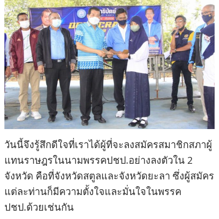
วันนี้จึงรู้สึกดีใจที่เราได้ผู้ที่จะลงสมัครสมาชิกสภาผู้
แทนราษฎรในนามพรรคปชป.อย่างลงตัวใน 2
จังหวัด คือที่จังหวัดสตูลและจังหวัดยะลา ซึ่งผู้สมัคร
แต่ละท่านก็มีความตั้งใจและมั่นใจในพรรค
ปชป.ด้วยเช่นกัน