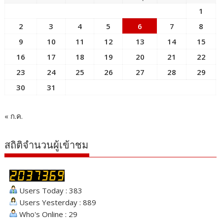
1
2
3
4
5
6
7
8
9
10
11
12
13
14
15
16
17
18
19
20
21
22
23
24
25
26
27
28
29
30
31
« ก.ค.
สถิติจำนวนผู้เข้าชม
Users Today : 383
Users Yesterday : 889
Who's Online : 29