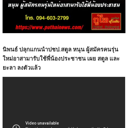
นิพนธ์ ปลุกแกนนำปชป.สตูล หนุน ผู้สมัครคนรุ่น
ใหม่อาสามารับใช้พี่น้องประชาชน เผย สตูล และ
ยะลา ลงตัวแล้ว