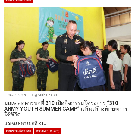
06/05/2026
@puthainews
มณฑลทหารบกที่ 310 เปิดกิจกรรมโครงการ “310
ARMY YOUTH SUMMER CAMP” เสริมสร้างทักษะการ
ใช้ชีวิต
มณฑลทหารบกที่ 31...
กิจกรรมเพื่อสังคม
หน่วยงานภาครัฐ