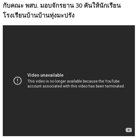
กับคณะ พสบ. มอบจักรยาน 30 คันให้นักเรียน
โรงเรียนบ้านบ้านทุ่งมะปรัง