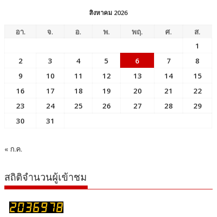
สิงหาคม 2026
อา.
จ.
อ.
พ.
พฤ.
ศ.
ส.
1
2
3
4
5
6
7
8
9
10
11
12
13
14
15
16
17
18
19
20
21
22
23
24
25
26
27
28
29
30
31
« ก.ค.
สถิติจำนวนผู้เข้าชม