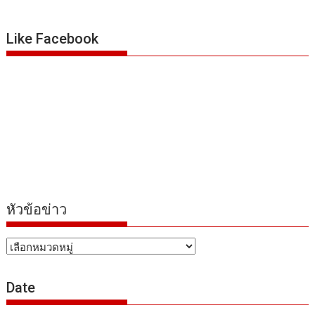
Like Facebook
หัวข้อข่าว
หัวข้อ
ข่าว
Date