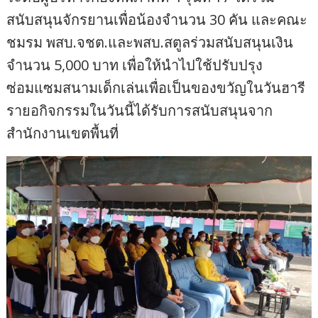
สนับสนุนจักรยานเพื่อน้องจำนวน 30 คัน และคณะ
ชมรม พสบ.จชต.และพสบ.สตูลร่วมสนับสนุนเงิน
จำนวน 5,000 บาท เพื่อให้นำไปใช้ปรับปรุง
ซ่อมแซมสนามเด็กเล่นเพื่อเป็นของขวัญในวันฮารี
รายอกิจกรรมในวันนี้ได้รับการสนับสนุนจาก
สำนักงานเขตพื้นที่