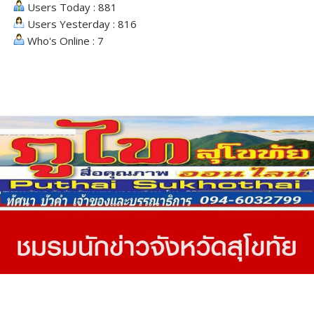
Users Today : 881
Users Yesterday : 816
Who's Online : 7