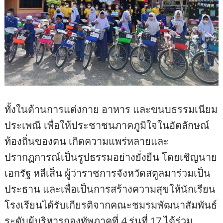
ทั้งในด้านการแต่งกาย อาหาร และขนบธรรมเนียม
ประเพณี เพื่อให้ประชาชนภาคภูมิใจในอัตลักษณ์
ท้องถิ่นของตน เกิดความแพร่หลายและ
ปรากฏการณ์เป็นรูปธรรมอย่างยั่งยืน โดยเชิญนาย
เอกรัฐ หลีเส็น ผู้ว่าราชการจังหวัดสตูลมาร่วมเป็น
ประธาน และเพื่อเป็นการสร้างความสุขให้นักเรียน
โรงเรียนได้รับเกียรติจากคณะชมรมพัฒนาสัมพันธ์
ระดับผู้บริหารกองทัพภาคที่ 4 รุ่นที่ 17 ได้ร่วม